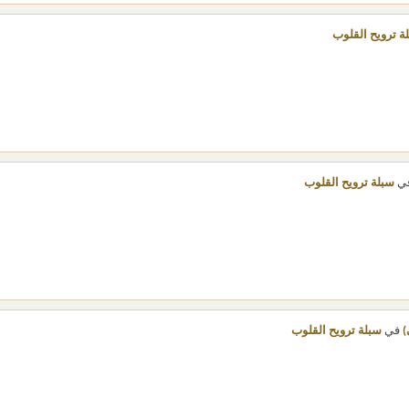
ة ترويح القلوب
ي
سبلة ترويح القلوب
)
في
سبلة ترويح القلوب