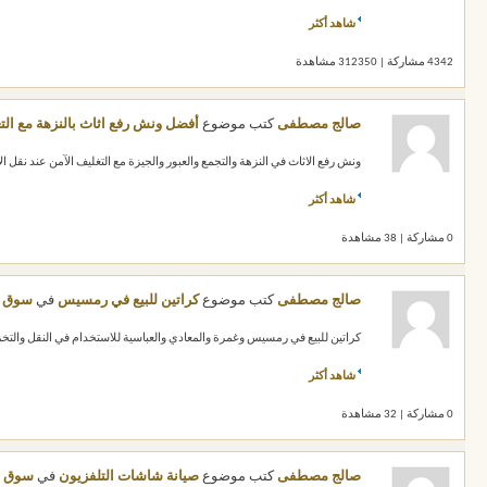
شاهد أكثر
4342 مشاركة | 312350 مشاهدة
صالج مصطفى
كتب موضوع
أفضل ونش رفع اثاث بالنزهة مع الت
ونش رفع الاثاث في النزهة والتجمع والعبور والجيزة مع التغليف الآمن عند نقل ا
شاهد أكثر
0 مشاركة | 38 مشاهدة
صالج مصطفى
كتب موضوع
كراتين للبيع في رمسيس
في
سوق ا
كراتين للبيع في رمسيس وغمرة والمعادي والعباسية للاستخدام في النقل والتخزين
شاهد أكثر
0 مشاركة | 32 مشاهدة
صالج مصطفى
كتب موضوع
صيانة شاشات التلفزيون
في
سوق ا