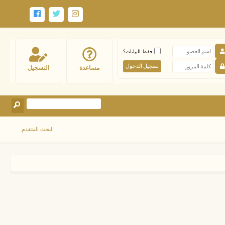
حفظ البيانات؟
مساعدة
التسجيل
البحث المتقدم