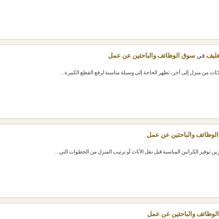
غليف
في
سوق الوظائف والباحثين عن عمل
لاثاث من منزل إلى آخر، تظهر الحاجة إلى وسيلة مناسبة لرفع القطع الكبيرة...
لوظائف والباحثين عن عمل
 توفير الكراتين المناسبة قبل نقل الأثاث أو ترتيب المنزل من الخطوات التي...
لوظائف والباحثين عن عمل