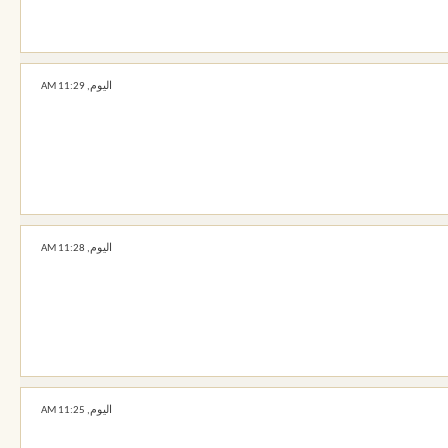
اليوم,
11:29 AM
اليوم,
11:28 AM
اليوم,
11:25 AM