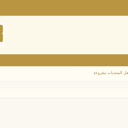
ل المنتديات مقروءة