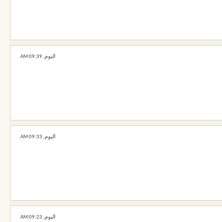
اليوم,
09:39 AM
اليوم,
09:33 AM
اليوم,
09:23 AM