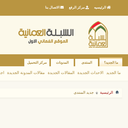
الرئيسيه
مركز الرفع
الاتصال بنا
ما الجديد؟
المنتدى
المدونات
مركز التحميل
ما الجديد
الاحداث الجديدة
المقالات الجديدة
مقالات المدونة الجديدة
اجع
الرئيسية
جديد المنتدى