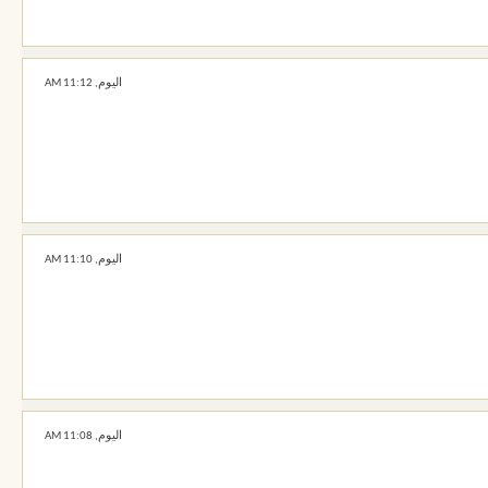
اليوم,
11:12 AM
اليوم,
11:10 AM
اليوم,
11:08 AM