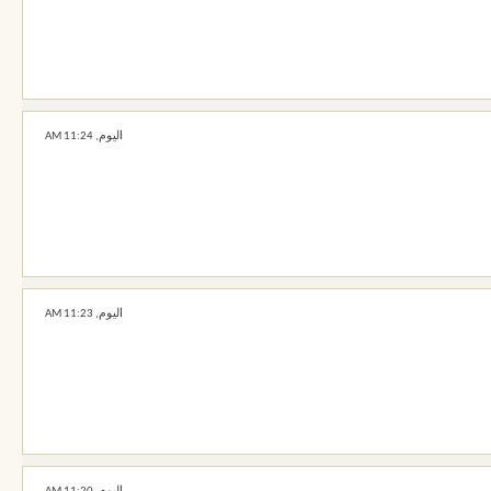
اليوم,
11:24 AM
اليوم,
11:23 AM