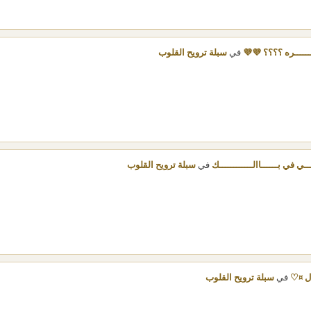
ـــــــره ؟؟؟؟ 💜💜
في
سبلة ترويح القلوب
ــي في بــــــاالــــــــــــك
في
سبلة ترويح القلوب
ل ¤♡
في
سبلة ترويح القلوب