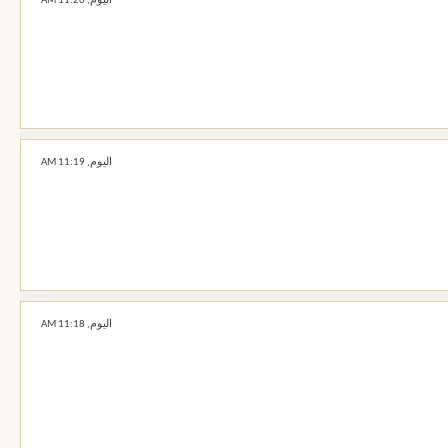
اليوم,
11:20 AM
اليوم,
11:19 AM
اليوم,
11:18 AM