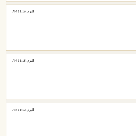
اليوم,
11:16 AM
اليوم,
11:15 AM
اليوم,
11:13 AM