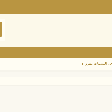
ل المنتديات مقروءة