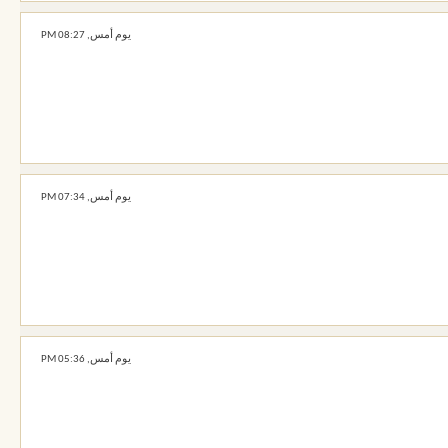
يوم أمس,
08:27 PM
يوم أمس,
07:34 PM
يوم أمس,
05:36 PM