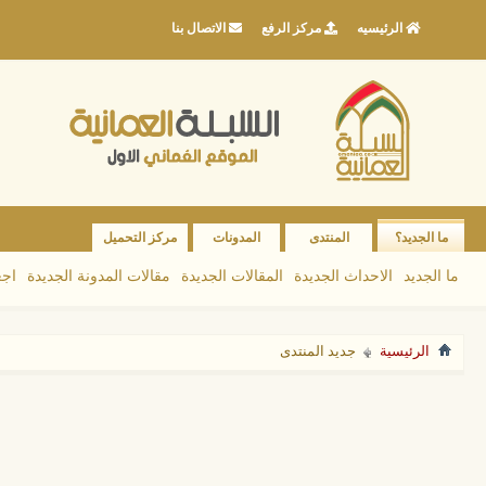
الرئيسيه
مركز الرفع
الاتصال بنا
ما الجديد؟
المنتدى
المدونات
مركز التحميل
ما الجديد
الاحداث الجديدة
المقالات الجديدة
مقالات المدونة الجديدة
اجع
الرئيسية
جديد المنتدى