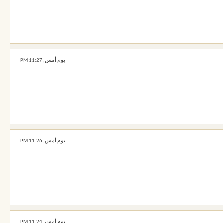
يوم أمس,
11:27 PM
يوم أمس,
11:26 PM
يوم أمس,
11:24 PM