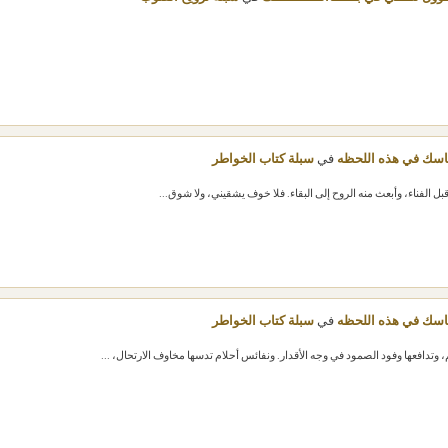
سك في هذه اللحظه
في
سبلة كتاب الخواطر
بل الفناء، وأبعث منه الروح إلى البقاء. فلا خوف يشقيني، ولا شوق...
سك في هذه اللحظه
في
سبلة كتاب الخواطر
وتدافعها وفود الصمود في وجه الأقدار. ونفائس أحلام تدسها مخاوف الارتحال، ...