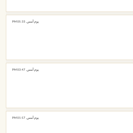
يوم أمس,
05:33 PM
يوم أمس,
03:47 PM
يوم أمس,
01:57 PM