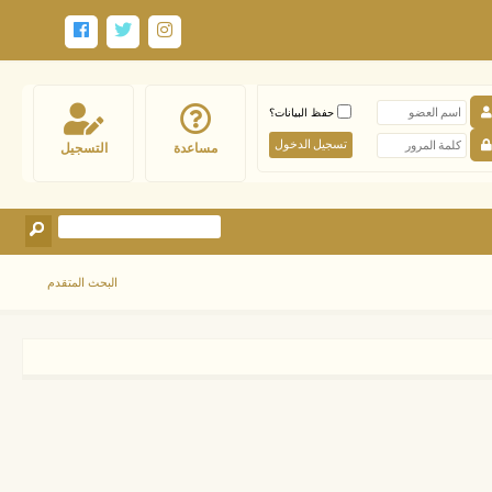
حفظ البيانات؟
مساعدة
التسجيل
البحث المتقدم