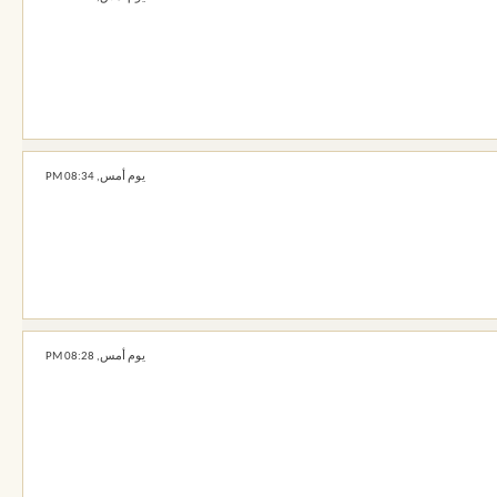
يوم أمس,
08:34 PM
يوم أمس,
08:28 PM