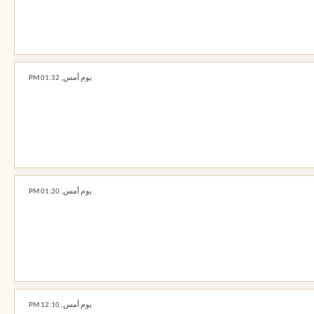
يوم أمس,
01:32 PM
يوم أمس,
01:20 PM
يوم أمس,
12:10 PM