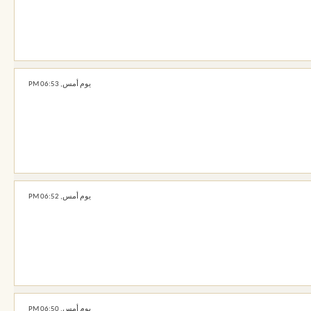
يوم أمس,
06:53 PM
يوم أمس,
06:52 PM
يوم أمس,
06:50 PM