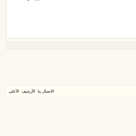
الاتصال بنا
الأرشيف
الأعلى