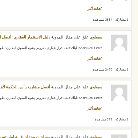
شاهد أكثر
1 مشاركة | 3584 مشاهدة
سبعاوي
علق على مقال المدونة
دليل الاستثمار العقاري: أفضل 
Shary Real Estate دليلك لاتخاذ قرار عقاري مدروس يشهد السوق العقاري تطوراً مستمراً مع ظهور مشروعات جديدة واختلاف الأسعار والمساحات وأنظمة السداد...
شاهد أكثر
1 مشاركة | 2470 مشاهدة
سبعاوي
علق على مقال المدونة
أفضل مشاريع رأس الحكمة لأهم 
Shary Real Estate دليلك لاتخاذ قرار عقاري مدروس يشهد السوق العقاري تطوراً مستمراً مع ظهور مشروعات جديدة واختلاف الأسعار والمساحات وأنظمة السداد...
شاهد أكثر
1 مشاركة | 272 مشاهدة
سبعاوي
علق على مقال المدونة
مساحات وحدات قرية اماريتس 