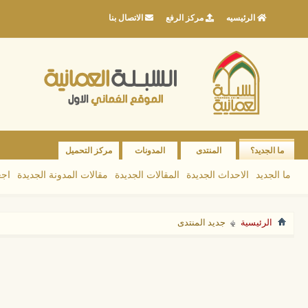
الرئيسيه
مركز الرفع
الاتصال بنا
ما الجديد؟
المنتدى
المدونات
مركز التحميل
ما الجديد
الاحداث الجديدة
المقالات الجديدة
مقالات المدونة الجديدة
اجع
الرئيسية
جديد المنتدى