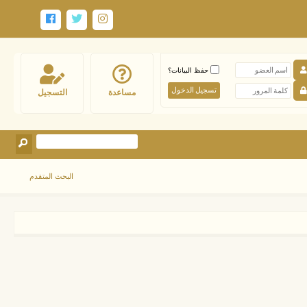
حفظ البيانات؟
مساعدة
التسجيل
البحث المتقدم