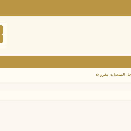
ل المنتديات مقروءة