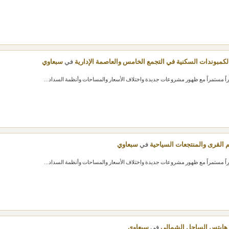
الكمبوندات السكنية في التجمع الخامس والعاصمة الإدارية
في
سبعاوي
القرى والمنتجعات السياحية
في
سبعاوي
هايتس الساحل الشمالي
في
سبعاوي