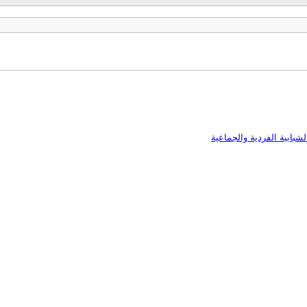
شبابية الفردية والجماعية