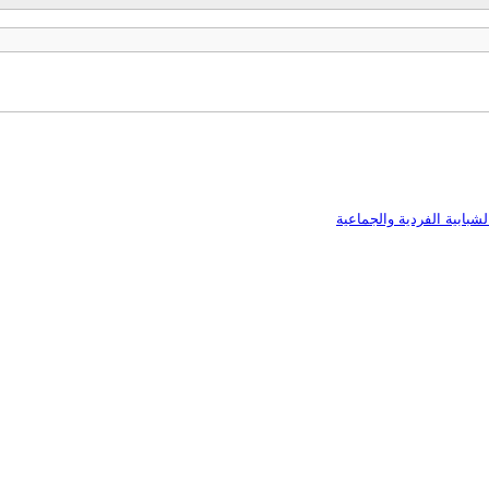
شبابية الفردية والجماعية