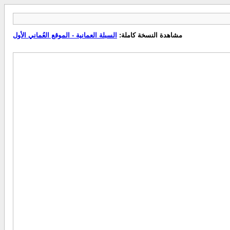
مشاهدة النسخة كاملة:
السبلة العمانية - الموقع العُماني الأول