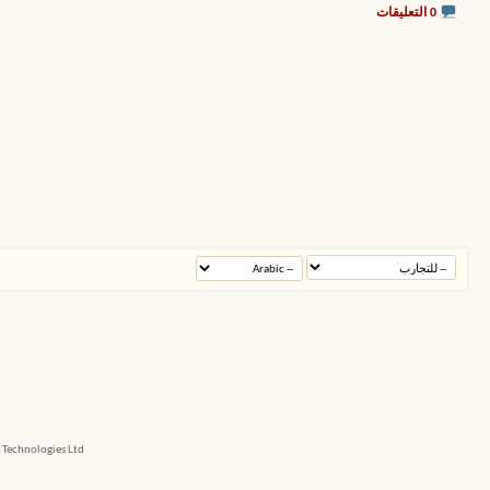
0 التعليقات
echnologies Ltd.