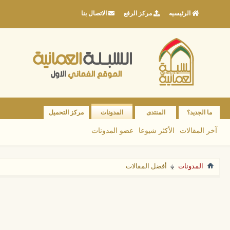
الرئيسيه
مركز الرفع
الاتصال بنا
ما الجديد؟
المنتدى
المدونات
مركز التحميل
آخر المقالات
الأكثر شيوعا
عضو المدونات
المدونات
أفضل المقالات