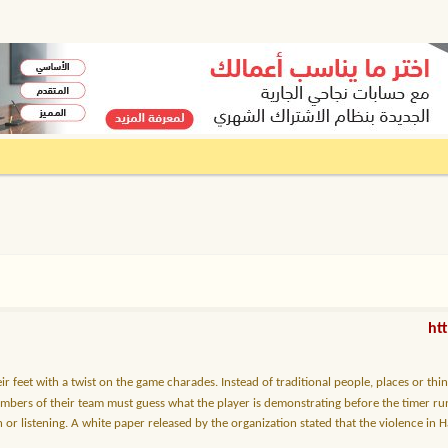
r feet with a twist on the game charades. Instead of traditional people, places or things
mbers of their team must guess what the player is demonstrating before the timer ru
or listening. A white paper released by the organization stated that the violence in