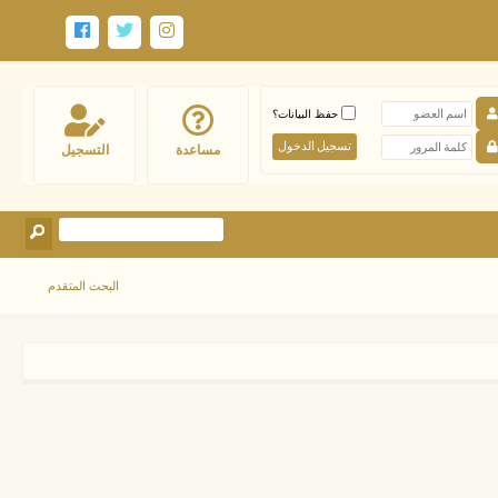
حفظ البيانات؟
مساعدة
التسجيل
البحث المتقدم