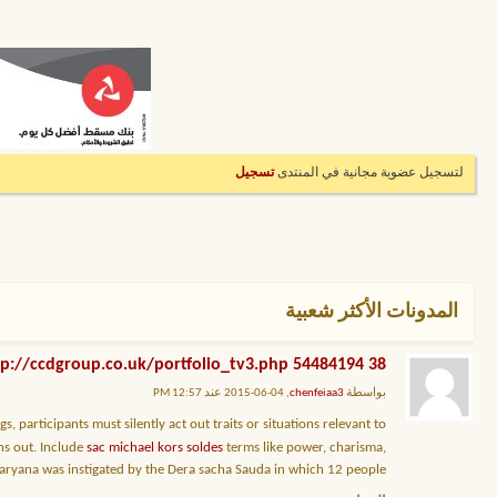
لتسجيل عضوية مجانية في المنتدى
تسجيل
المدونات الأكثر شعبية
38 http://ccdgroup.co.uk/portfolio_tv3.php 54484194
بواسطة
chenfeiaa3
, 04-06-2015 عند 12:57 PM
, participants must silently act out traits or situations relevant to
ns out. Include
sac michael kors soldes
terms like power, charisma,
 Haryana was instigated by the Dera sacha Sauda in which 12 people