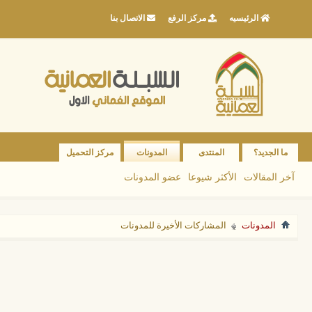
الرئيسيه
مركز الرفع
الاتصال بنا
ما الجديد؟
المنتدى
المدونات
مركز التحميل
آخر المقالات
الأكثر شيوعا
عضو المدونات
المدونات
المشاركات الأخيرة للمدونات