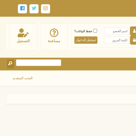
حفظ البيانات؟
مساعدة
التسجيل
البحث المتقدم