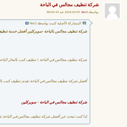
شركة تنظيف مجالس في الباحة
بواسطة
Nor1
, 09-04-2026 عند 04:42 AM
المشاركة الأصلية كتبت بواسطة Nor1
شركة تنظيف مجالس بالباحة -سوبركلين أفضل خدمة تنظيف
شركة تنظيف مجالس في الباحة | تنظيف كنب بالبخار الباحة
أفضل شركة تنظيف مجالس في الباحة تقدم تنظيف كنب بالبخار
شركة تنظيف مجالس في الباحة
–
سوبركلين
إذا كنت تبحث عن أفضل شركة تنظيف مجالس في الباحة تقدم