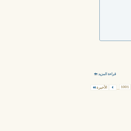
قراءة المزيد
1001
الأخيرة
...