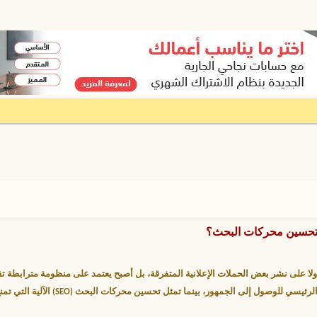
 تحسين محركات البحث؟
، ولا على نشر بعض الحملات الإعلانية المتفرقة، بل أصبح يعتمد على منظومة مترابطة 
رئيسي للوصول إلى الجمهور، بينما تمثل
تحسين محركات البحث (SEO)
الآلية التي تم