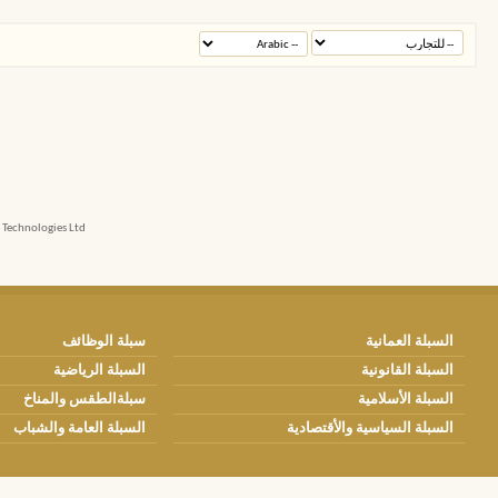
echnologies Ltd.
السبلة العمانية
سبلة الوظائف
السبلة القانونية
السبلة الرياضية
السبلة الأسلامية
سبلةالطقس والمناخ
السبلة السياسية والأقتصادية
السبلة العامة والشباب