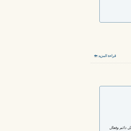
قراءة المزيد
 دائم وفعال