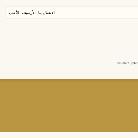
الاتصال بنا
الأرشيف
الأعلى
User Alert Syst