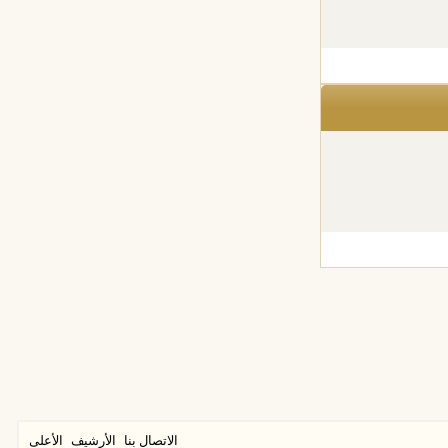
الاتصال بنا
الأرشيف
الأعلى