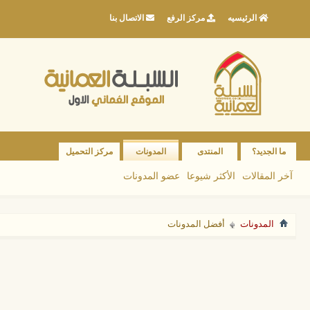
الرئيسيه
مركز الرفع
الاتصال بنا
ما الجديد؟
المنتدى
المدونات
مركز التحميل
آخر المقالات
الأكثر شيوعا
عضو المدونات
المدونات
أفضل المدونات