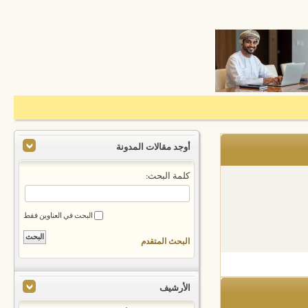
أوجد مقالات المدونة
كلمة البحث:
البحث في العناوين فقط
البحث المتقدم
الأرشيف