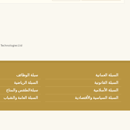
echnologies Ltd.
السبلة العمانية
سبلة الوظائف
السبلة القانونية
السبلة الرياضية
السبلة الأسلامية
سبلةالطقس والمناخ
السبلة السياسية والأقتصادية
السبلة العامة والشباب