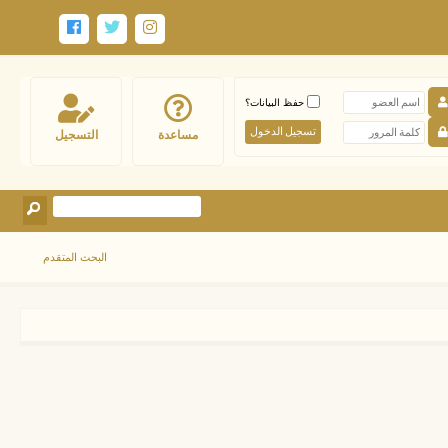
حفظ البيانات؟
مساعدة
التسجيل
البحث المتقدم