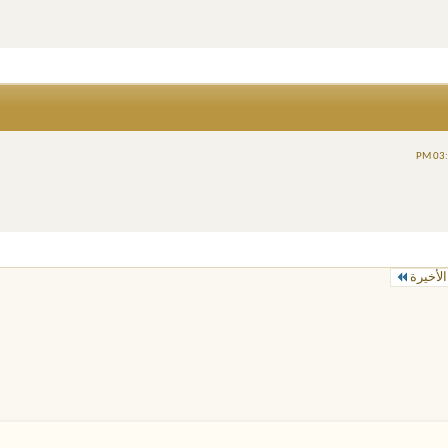
الأخيرة