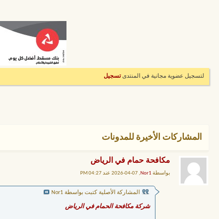
لتسجيل عضوية مجانية في المنتدى
تسجيل
المشاركات الأخيرة للمدونات
مكافحة حمام في الرياض
بواسطة
Nor1
, 07-04-2026 عند 04:27 PM
المشاركة الأصلية كتبت بواسطة Nor1
شركة مكافحة الحمام في الرياض