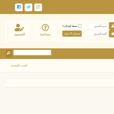
حفظ البيانات؟
مساعدة
التسجيل
البحث المتقدم