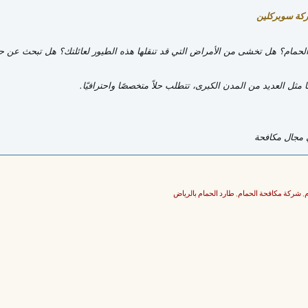
ركة سوبركلين
حمام؟ هل تخشى من الأمراض التي قد تنقلها هذه الطيور لعائلتك؟ هل تبحث عن حل
ل العديد من المدن الكبرى، تتطلب حلاً متخصصًا واحترافيًا.
ي مجال مكافحة
م
,
شركة مكافحة الحمام
,
طارد الحمام بالرياض