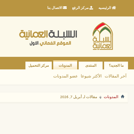
الرئيسيه
مركز الرفع
الاتصال بنا
ما الجديد؟
المنتدى
المدونات
مركز التحميل
آخر المقالات
الأكثر شيوعا
عضو المدونات
المدونات
مقالات لـ أبريل 7, 2026