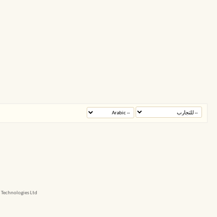
echnologies Ltd.