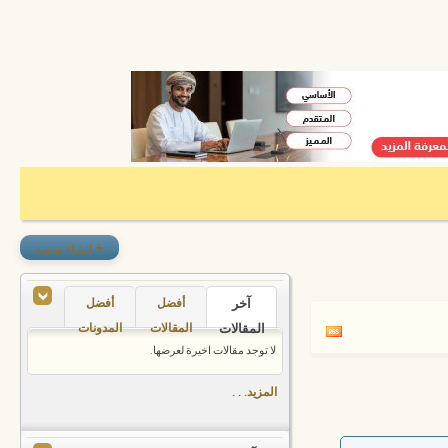
+
إنشاء مدونة
آخر
أفضل
أفضل
المقالات
المقالات
المدونات
لا توجد مقالات اخيرة لعرضها.
المزيد. . .