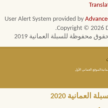
Transla
User Alert System provided by
Advanced
Copyright © 2026 D
 محفوظة للسبلة العمانية 2019
مانيةالموقع العماني الأول
العمانية 2020