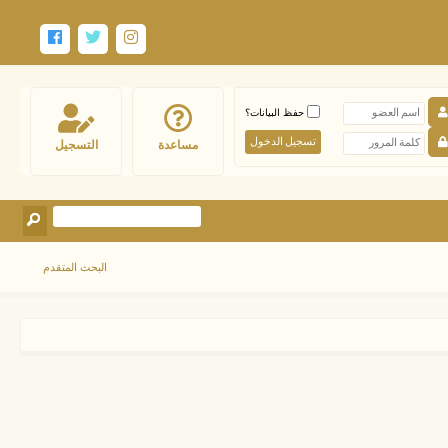
حفظ البيانات؟
مساعدة
التسجيل
البحث المتقدم