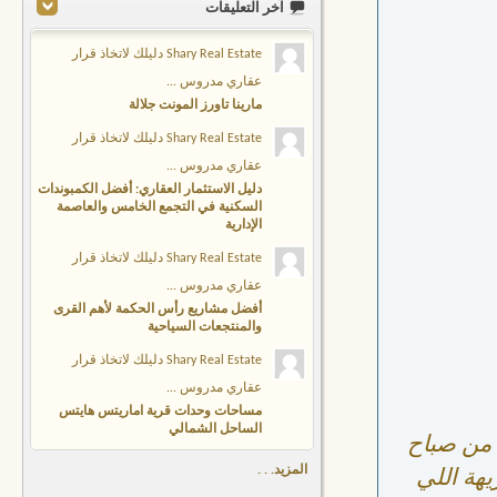
آخر التعليقات
Shary Real Estate دليلك لاتخاذ قرار
عقاري مدروس ...
مارينا تاورز المونت جلالة
Shary Real Estate دليلك لاتخاذ قرار
عقاري مدروس ...
دليل الاستثمار العقاري: أفضل الكمبوندات
السكنية في التجمع الخامس والعاصمة
الإدارية
Shary Real Estate دليلك لاتخاذ قرار
عقاري مدروس ...
أفضل مشاريع رأس الحكمة لأهم القرى
والمنتجعات السياحية
Shary Real Estate دليلك لاتخاذ قرار
عقاري مدروس ...
مساحات وحدات قرية اماريتس هايتس
الساحل الشمالي
 من صباح
المزيد. . .
يهة اللي