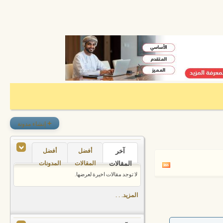
+
إنشاء مدونة
آخر
أفضل
أفضل
المقالات
المقالات
المدونات
لا توجد مقالات اخيرة لعرضها.
المزيد. . .