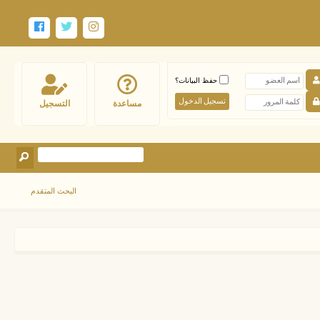
حفظ البيانات؟
مساعدة
التسجيل
البحث المتقدم