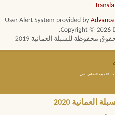
Transla
User Alert System provided by
Advanced
Copyright © 2026 D
 محفوظة للسبلة العمانية 2019
مانيةالموقع العماني الأول
العمانية 2020