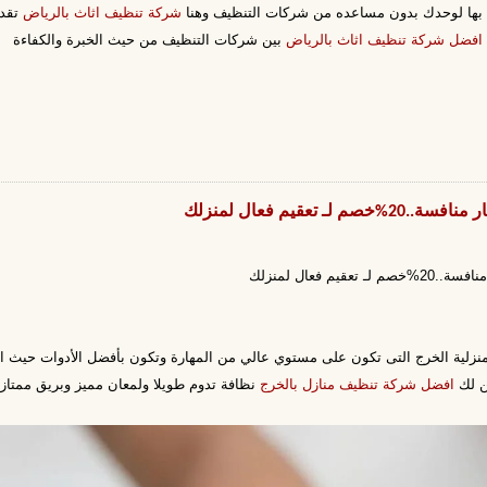
وم بها لوحدك بدون مساعده من شركات التنظيف وهنا
شركة تنظيف اثاث بالرياض
تقدم
افضل شركة تنظيف اثاث بالرياض
بين شركات التنظيف من حيث الخبرة والكفاءة
قيم فعال لمنزلك
فعال لمنزلك
لية الخرج التى تكون على مستوي عالي من المهارة وتكون بأفضل الأدوات حيث 
ن لك
افضل شركة تنظيف منازل بالخرج
نظافة تدوم طويلا ولمعان مميز وبريق ممتاز.