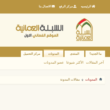
الرئيسيه
مركز الرفع
الاتصال بنا
ما الجديد؟
المنتدى
المدونات
مركز التحميل
آخر المقالات
الأكثر شيوعا
عضو المدونات
المدونات
مقالات المدونة