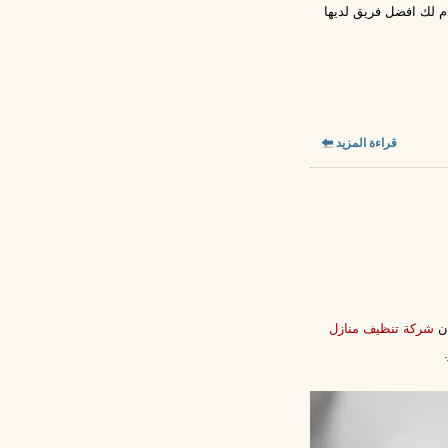
 لك افضل فريق لديها
قراءة المزيد
ان
شركة تنظيف منازل