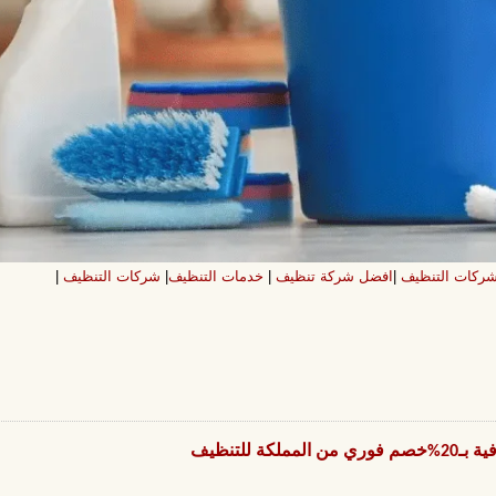
ركات التنظيف
|
افضل شركة تنظيف
|
خدمات التنظيف
|
شركات التنظيف
|
للتنظيف