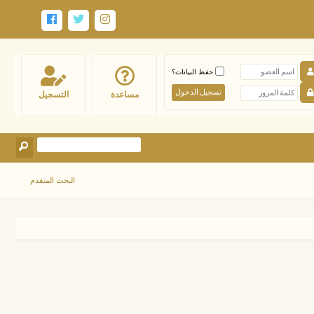
حفظ البيانات؟
مساعدة
التسجيل
البحث المتقدم