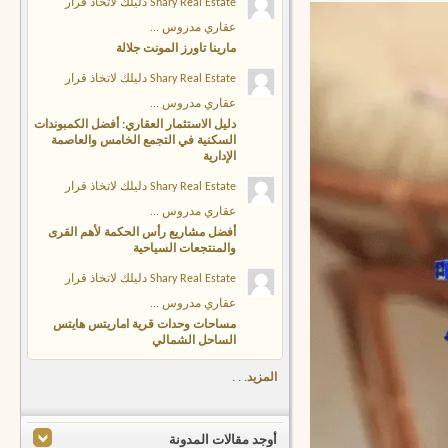
Shary Real Estate دليلك لاتخاذ قرار
عقاري مدروس ...
مارينا تاورز المونت جلالة
Shary Real Estate دليلك لاتخاذ قرار
عقاري مدروس ...
دليل الاستثمار العقاري: أفضل الكمبوندات
السكنية في التجمع الخامس والعاصمة
الإدارية
Shary Real Estate دليلك لاتخاذ قرار
عقاري مدروس ...
أفضل مشاريع رأس الحكمة لأهم القرى
والمنتجعات السياحية
Shary Real Estate دليلك لاتخاذ قرار
عقاري مدروس ...
مساحات وحدات قرية اماريتس هايتس
الساحل الشمالي
المزيد. . .
أوجد مقالات المدونة