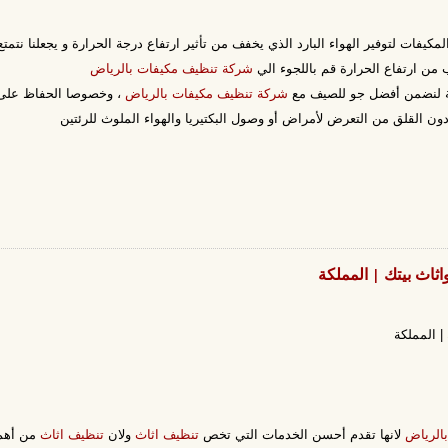
مكيفات لتوفير الهواء البارد الذي يخفف من تأثير ارتفاع درجة الحرارة و يجعلنا نتم
ب من ارتفاع الحرارة قم باللجوء الي
شركة تنظيف مكيفات بالرياض
فة لنضمن أفضل جو للصيف مع
شركة تنظيف مكيفات بالرياض
، وخصوصا الحفاظ على 
 القلق من التعرض لأمراض أو وصول البكتيريا والهواء الملوث للرئتين
الرياض
لانها تقدم أحسن الخدمات التي تخص
تنظيف اثاث
ولان
تنظيف اثاث
من أهم ا