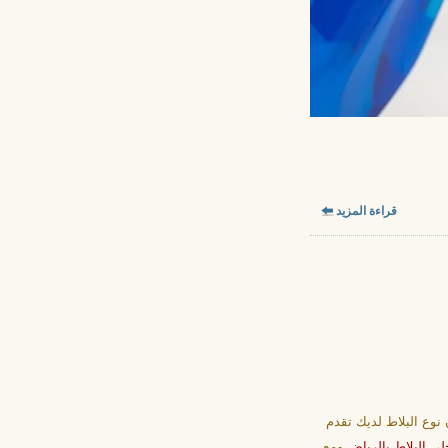
قراءة المزيد
 نوع البلاط لديك تقدم
لي البلاط بالرياض
ومع