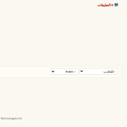
0 التعليقات
echnologies Ltd.