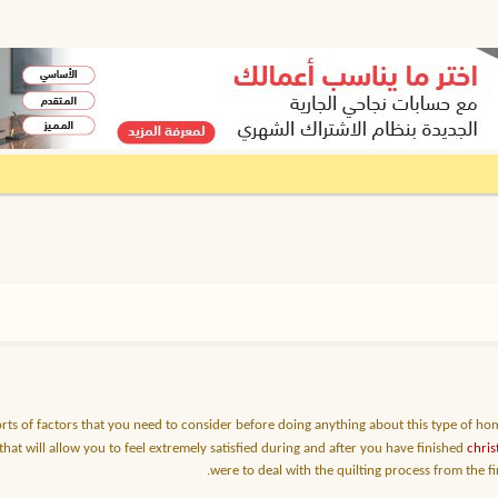
sorts of factors that you need to consider before doing anything about this type of hom
that will allow you to feel extremely satisfied during and after you have finished
chris
were to deal with the quilting process from the f