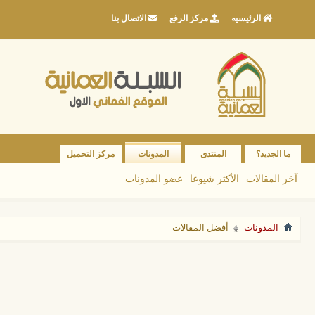
الرئيسيه
مركز الرفع
الاتصال بنا
ما الجديد؟
المنتدى
المدونات
مركز التحميل
آخر المقالات
الأكثر شيوعا
عضو المدونات
المدونات
أفضل المقالات