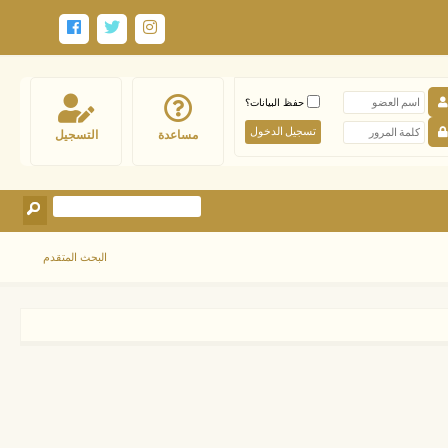
حفظ البيانات؟
مساعدة
التسجيل
البحث المتقدم