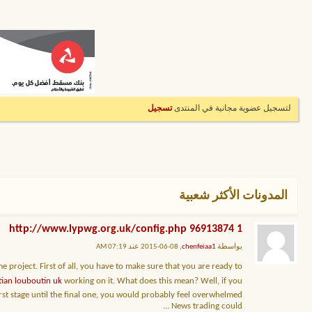
لتسجيل عضوية مجانية في المنتدى
تسجيل
المدونات الأكثر شعبية
1 http://www.lypwg.org.uk/config.php 96913874
بواسطة
chenfeiaa1
, 08-06-2015 عند 07:19 AM
e project. First of all, you have to make sure that you are ready to
tian louboutin uk
working on it. What does this mean? Well, if you
irst stage until the final one, you would probably feel overwhelmed.
...
News trading could