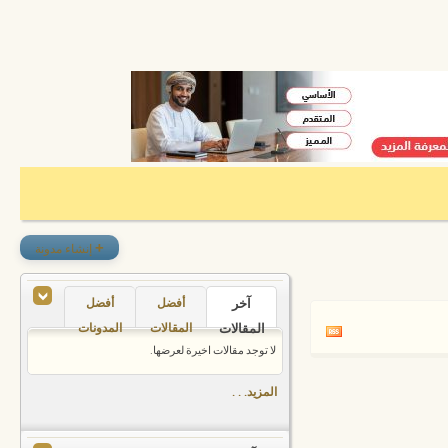
+
إنشاء مدونة
آخر
أفضل
أفضل
المقالات
المقالات
المدونات
لا توجد مقالات اخيرة لعرضها.
المزيد. . .