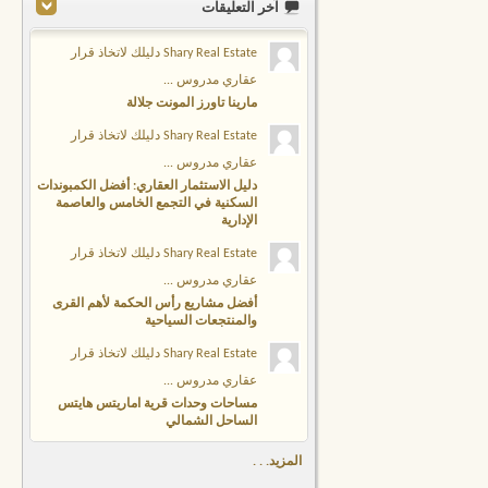
آخر التعليقات
Shary Real Estate دليلك لاتخاذ قرار
عقاري مدروس ...
مارينا تاورز المونت جلالة
Shary Real Estate دليلك لاتخاذ قرار
عقاري مدروس ...
دليل الاستثمار العقاري: أفضل الكمبوندات
السكنية في التجمع الخامس والعاصمة
الإدارية
Shary Real Estate دليلك لاتخاذ قرار
عقاري مدروس ...
أفضل مشاريع رأس الحكمة لأهم القرى
والمنتجعات السياحية
Shary Real Estate دليلك لاتخاذ قرار
عقاري مدروس ...
مساحات وحدات قرية اماريتس هايتس
الساحل الشمالي
المزيد. . .