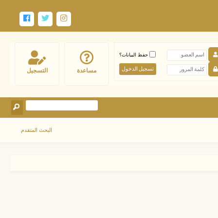
حفظ البيانات؟
مساعدة
التسجيل
البحث المتقدم