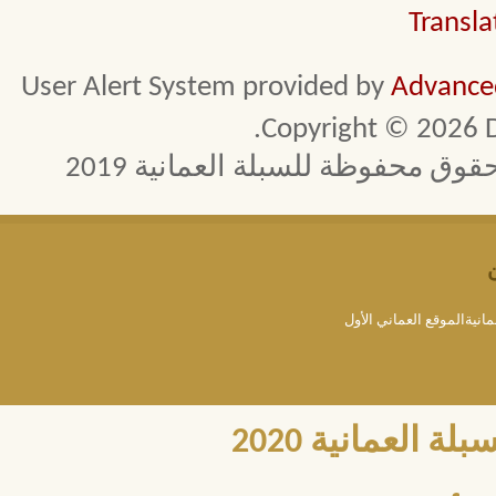
Transla
User Alert System provided by
Advanced
Copyright © 2026 D
 محفوظة للسبلة العمانية 2019
مانيةالموقع العماني الأول
العمانية 2020