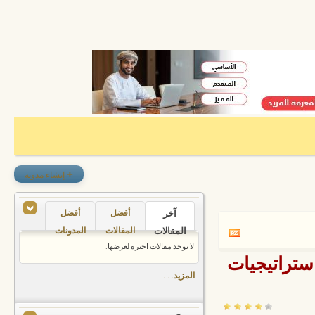
+
إنشاء مدونة
آخر
أفضل
أفضل
المقالات
المقالات
المدونات
لا توجد مقالات اخيرة لعرضها.
ستراتيجيات
المزيد. . .