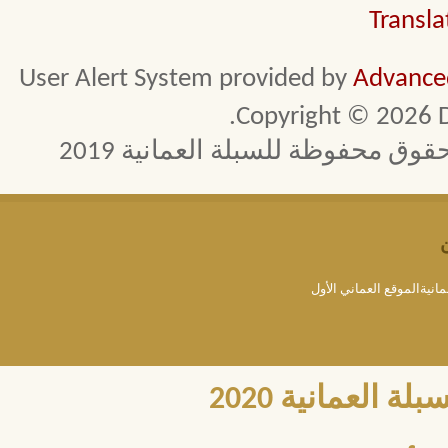
Transla
User Alert System provided by
Advanced
Copyright © 2026 D
 محفوظة للسبلة العمانية 2019
مانيةالموقع العماني الأول
العمانية 2020