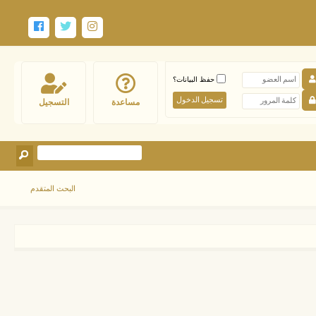
حفظ البيانات؟
مساعدة
التسجيل
البحث المتقدم