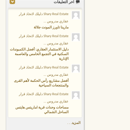
آخر التعليقات
Shary Real Estate دليلك لاتخاذ قرار
عقاري مدروس ...
مارينا تاورز المونت جلالة
Shary Real Estate دليلك لاتخاذ قرار
عقاري مدروس ...
دليل الاستثمار العقاري: أفضل الكمبوندات
السكنية في التجمع الخامس والعاصمة
الإدارية
Shary Real Estate دليلك لاتخاذ قرار
عقاري مدروس ...
أفضل مشاريع رأس الحكمة لأهم القرى
والمنتجعات السياحية
Shary Real Estate دليلك لاتخاذ قرار
عقاري مدروس ...
مساحات وحدات قرية اماريتس هايتس
الساحل الشمالي
المزيد. . .