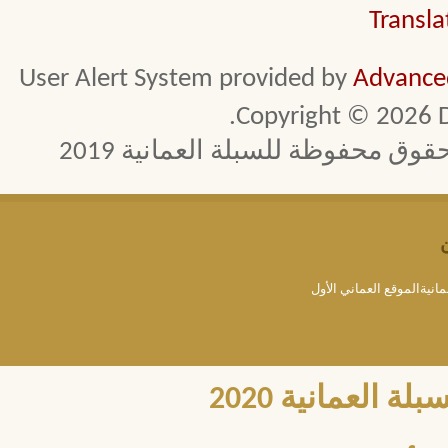
Transla
User Alert System provided by
Advanced
Copyright © 2026 D
 محفوظة للسبلة العمانية 2019
مانيةالموقع العماني الأول
العمانية 2020