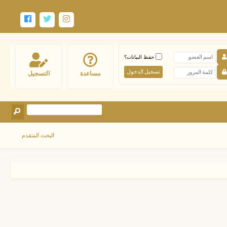
حفظ البيانات؟
مساعدة
التسجيل
البحث المتقدم