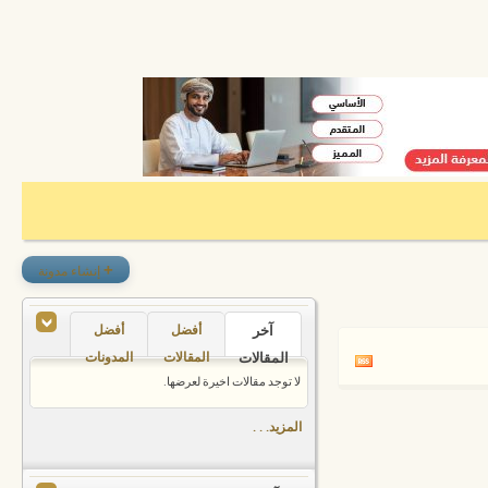
+
إنشاء مدونة
آخر
أفضل
أفضل
المقالات
المقالات
المدونات
لا توجد مقالات اخيرة لعرضها.
المزيد. . .