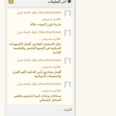
آخر التعليقات
Shary Real Estate دليلك لاتخاذ قرار
عقاري مدروس ...
مارينا تاورز المونت جلالة
Shary Real Estate دليلك لاتخاذ قرار
عقاري مدروس ...
دليل الاستثمار العقاري: أفضل الكمبوندات
السكنية في التجمع الخامس والعاصمة
الإدارية
Shary Real Estate دليلك لاتخاذ قرار
عقاري مدروس ...
أفضل مشاريع رأس الحكمة لأهم القرى
والمنتجعات السياحية
Shary Real Estate دليلك لاتخاذ قرار
عقاري مدروس ...
مساحات وحدات قرية اماريتس هايتس
الساحل الشمالي
المزيد. . .