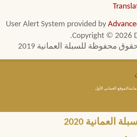
Transla
User Alert System provided by
Advanced
Copyright © 2026 D
 محفوظة للسبلة العمانية 2019
مانيةالموقع العماني الأول
العمانية 2020