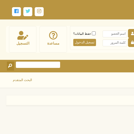
حفظ البيانات؟
مساعدة
التسجيل
البحث المتقدم