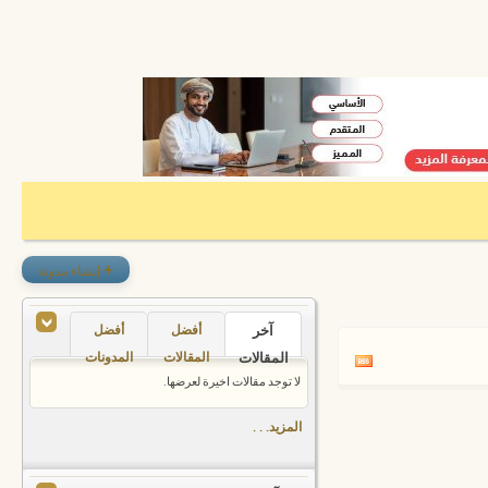
+
إنشاء مدونة
آخر
أفضل
أفضل
المقالات
المقالات
المدونات
لا توجد مقالات اخيرة لعرضها.
المزيد. . .