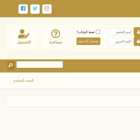
حفظ البيانات؟
مساعدة
التسجيل
البحث المتقدم