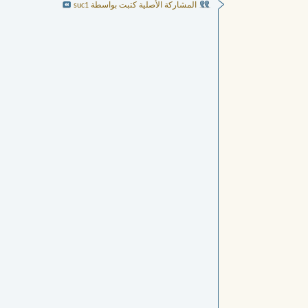
المشاركة الأصلية كتبت بواسطة suc1