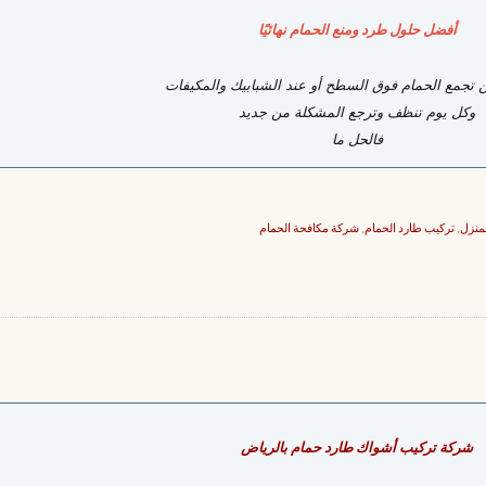
أفضل حلول طرد ومنع الحمام نهائيًا
ن تجمع الحمام فوق السطح أو عند الشبابيك والمكيفات
وكل يوم تنظف وترجع المشكلة من جديد
فالحل ما
منزل
,
تركيب طارد الحمام
,
شركة مكافحة الحمام
شركة تركيب أشواك طارد حمام بالرياض