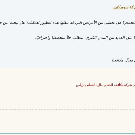
ركة سوبركلين
حمام؟ هل تخشى من الأمراض التي قد تنقلها هذه الطيور لعائلتك؟ هل تبحث عن حل
ل العديد من المدن الكبرى، تتطلب حلاً متخصصًا واحترافيًا.
ي مجال مكافحة
م
,
شركة مكافحة الحمام
,
طارد الحمام بالرياض