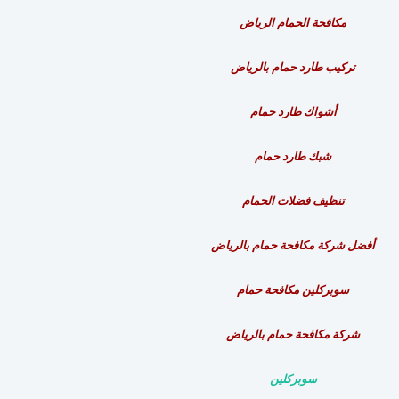
مكافحة الحمام الرياض
تركيب طارد حمام بالرياض
أشواك طارد حمام
شبك طارد حمام
تنظيف فضلات الحمام
أفضل شركة مكافحة حمام بالرياض
سوبركلين
مكافحة حمام
شركة مكافحة حمام بالرياض
سوبركلين