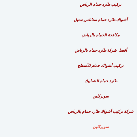
تركيب طارد حمام الرياض
أشواك طارد حمام ستانلس ستيل
مكافحة الحمام بالرياض
أفضل شركة طارد حمام بالرياض
تركيب أشواك حمام للأسطح
طارد حمام للشبابيك
سوبركلين
شركة تركيب أشواك طارد حمام بالرياض
سوبركلين