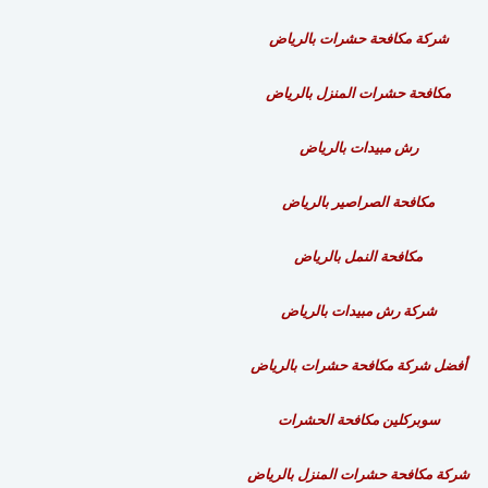
شركة مكافحة حشرات بالرياض
مكافحة حشرات المنزل بالرياض
رش مبيدات بالرياض
مكافحة الصراصير بالرياض
مكافحة النمل بالرياض
شركة رش مبيدات بالرياض
أفضل شركة مكافحة حشرات بالرياض
سوبركلين
مكافحة الحشرات
شركة مكافحة حشرات المنزل بالرياض