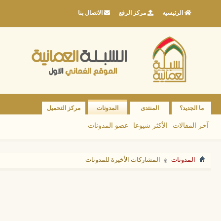
الرئيسيه
مركز الرفع
الاتصال بنا
ما الجديد؟
المنتدى
المدونات
مركز التحميل
آخر المقالات
الأكثر شيوعا
عضو المدونات
المدونات
المشاركات الأخيرة للمدونات