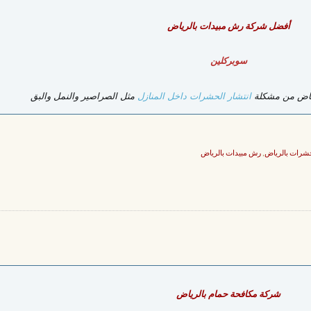
أفضل شركة رش مبيدات بالرياض
سوبركلين
رياض من مشكلة
انتشار الحشرات داخل المنازل
مثل الصراصير والنمل والبق
شرات بالرياض
,
رش مبيدات بالرياض
شركة مكافحة حمام بالرياض