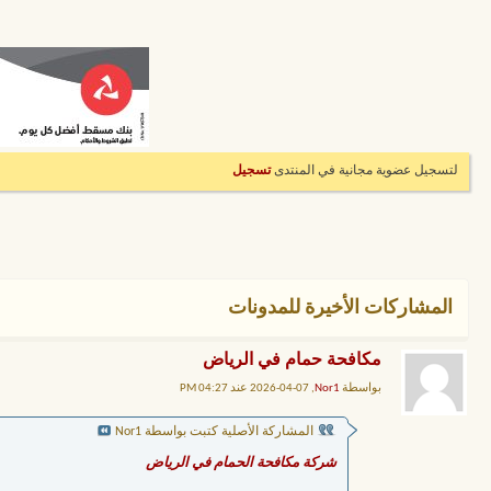
لتسجيل عضوية مجانية في المنتدى
تسجيل
المشاركات الأخيرة للمدونات
مكافحة حمام في الرياض
بواسطة
Nor1
, 07-04-2026 عند 04:27 PM
المشاركة الأصلية كتبت بواسطة Nor1
شركة مكافحة الحمام في الرياض