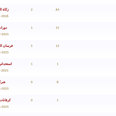
64
2
زكاة ال
1-2026
15
1
دورات
9-2025
12
5
فرسان ال
8-2025
1
1
استخدام 
7-2025
8
0
شركة
6-2025
1
0
كرفانات
6-2025