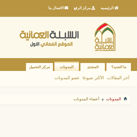
الرئيسيه
مركز الرفع
الاتصال بنا
ما الجديد؟
المنتدى
المدونات
مركز التحميل
آخر المقالات
الأكثر شيوعا
عضو المدونات
المدونات
أعضاء المدونات