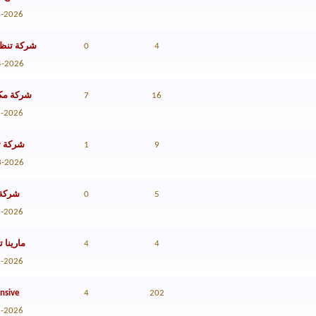
4-2026
4
0
شركة تنظ
4-2026
16
7
شركة مك
3-2026
9
1
شركة ت
3-2026
5
0
شركة 
3-2026
4
4
مارينا ت
2-2026
ive...
4
202
1-2026