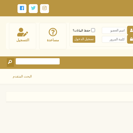
حفظ البيانات؟
مساعدة
التسجيل
البحث المتقدم