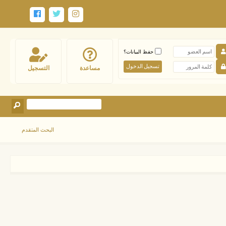
حفظ البيانات؟
مساعدة
التسجيل
البحث المتقدم