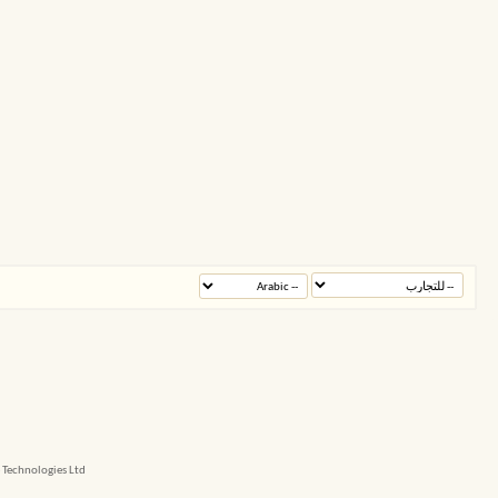
echnologies Ltd.