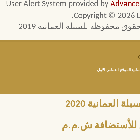
User Alert System provided by
Advanced
Copyright © 2026 D
 محفوظة للسبلة العمانية 2019
مانيةالموقع العماني الأول
العمانية 2020
للأستضافة ش.م.م