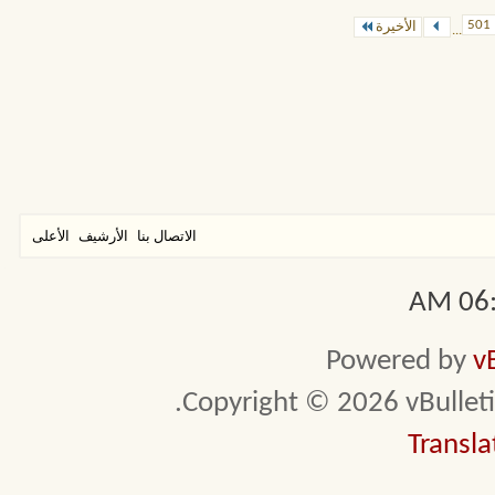
501
الأخيرة
...
الاتصال بنا
الأرشيف
الأعلى
06:4
Powered by
v
Copyright © 2026 vBulletin 
Transla