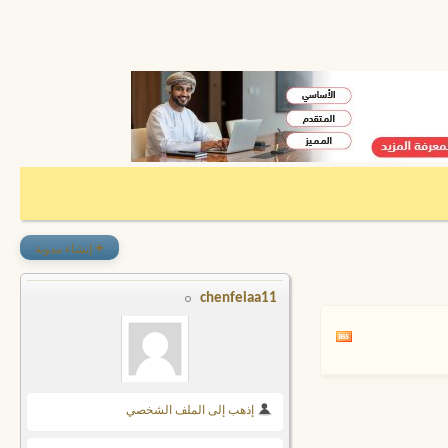
+
إنشاء مدونة
chenfeiaa11
إذهب إلى الملف الشخصي