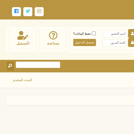
حفظ البيانات؟
مساعدة
التسجيل
البحث المتقدم