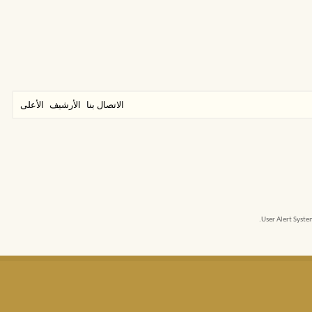
الاتصال بنا
الأرشيف
الأعلى
User Alert Syst