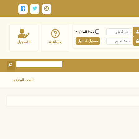
حفظ البيانات؟
مساعدة
التسجيل
البحث المتقدم