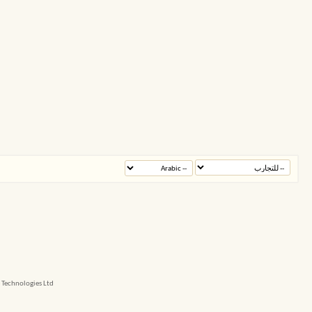
echnologies Ltd.