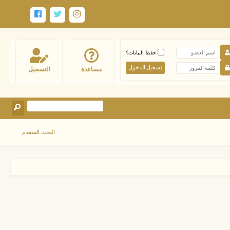
حفظ البيانات؟
مساعدة
التسجيل
البحث المتقدم