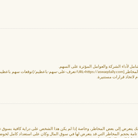
شامل لأداء الشركة والعوامل المؤثرة على السهم.
 سهم باعظيم[/URL]
ام لاتخاذ قرارات مستنيرة.
 شك يتعرض إلى بعض المخاطر، وخاصة إذا لم يكن هذا الشخص على دراية كافية بسوق ت
تامة بحجم المخاطر التي قد يتعرض لها في سوق المال وكان على استعداد كامل لخوضها