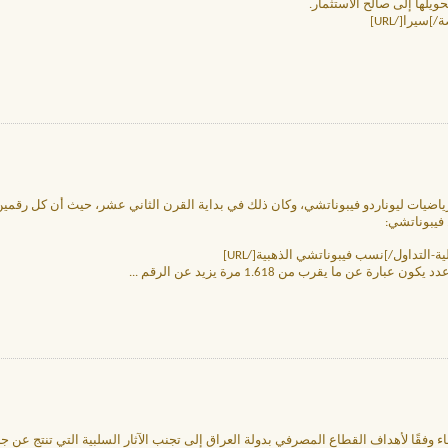
ويلها إلى صالح الاستثمار.
فيبوناتشي:
 عن ما يقرب من 1.618 مرة يزيد عن الرقم
...
 وفقًا لأهداف القطاع المصرفي بدولة العراق إلى تجنب الآثار السلبية التي تنتج عن ج