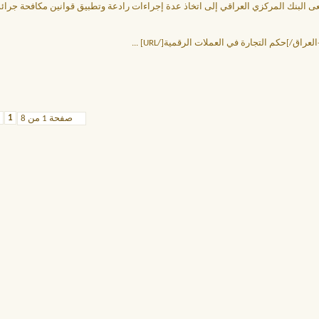
 البنك المركزي العراقي إلى اتخاذ عدة إجراءات رادعة وتطبيق قوانين مكافحة جرائم
...
1
صفحة 1 من 8