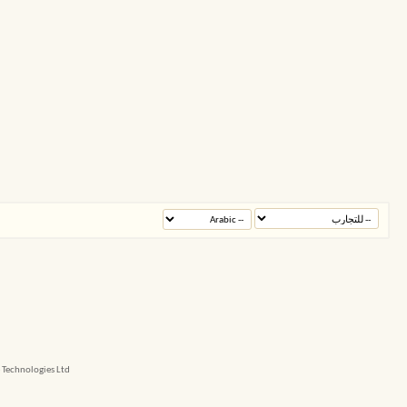
echnologies Ltd.