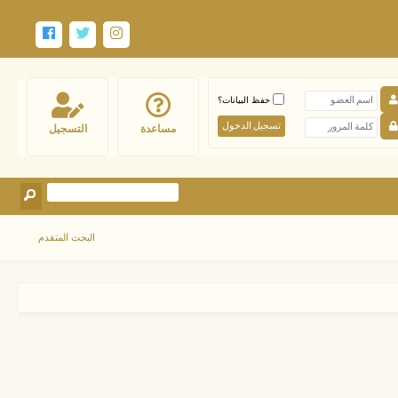
حفظ البيانات؟
مساعدة
التسجيل
البحث المتقدم