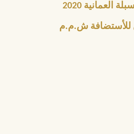
العمانية 2020
للأستضافة ش.م.م