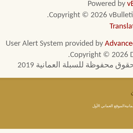
Powered by
v
Copyright © 2026 vBulletin 
Transla
User Alert System provided by
Advanced
Copyright © 2026 D
 محفوظة للسبلة العمانية 2019
مانيةالموقع العماني الأول