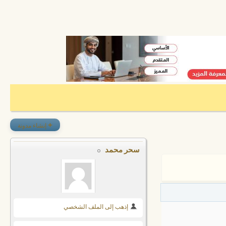
+
إنشاء مدونة
سحر محمد
إذهب إلى الملف الشخصي