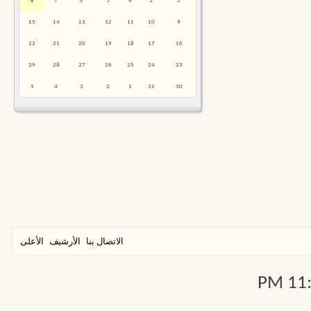
8
7
6
5
4
3
2
15
14
13
12
11
10
9
22
21
20
19
18
17
16
29
28
27
26
25
24
23
5
4
3
2
1
31
30
الاتصال بنا
الأرشيف
الأعلى
11:1