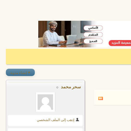
+
إنشاء مدونة
سحر محمد
إذهب إلى الملف الشخصي