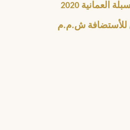
العمانية 2020
للأستضافة ش.م.م