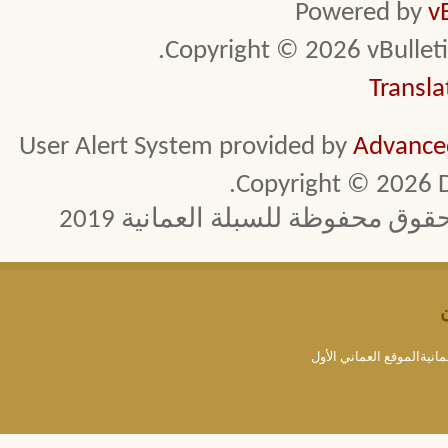
Powered by
v
Copyright © 2026 vBulletin 
Transla
User Alert System provided by
Advanced
Copyright © 2026 D
 محفوظة للسبلة العمانية 2019
مانيةالموقع العماني الأول