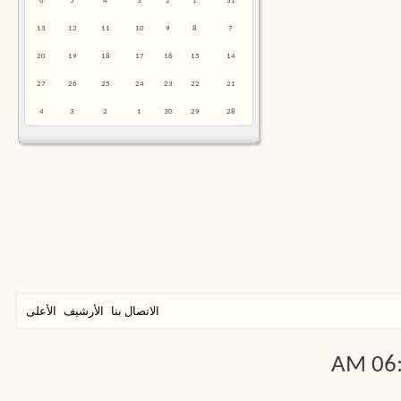
6
5
4
3
2
1
31
13
12
11
10
9
8
7
20
19
18
17
16
15
14
27
26
25
24
23
22
21
4
3
2
1
30
29
28
الاتصال بنا
الأرشيف
الأعلى
06:2