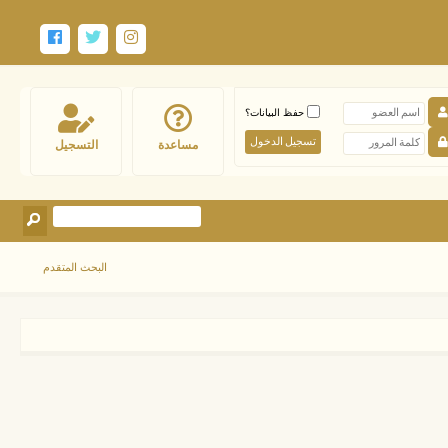
حفظ البيانات؟
مساعدة
التسجيل
البحث المتقدم