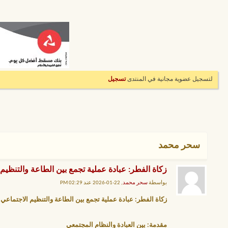
لتسجيل عضوية مجانية في المنتدى
تسجيل
سحر محمد
زكاة الفطر: عبادة عملية تجمع بين الطاعة والتنظيم
بواسطة
سحر محمد
, 22-01-2026 عند 02:29 PM
زكاة الفطر: عبادة عملية تجمع بين الطاعة والتنظيم الاجتماعي
مقدمة: بين العبادة والنظام المجتمعي