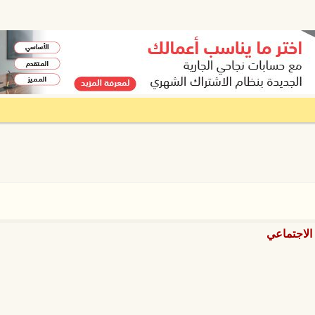
 الاجتماعي