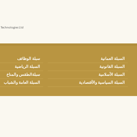
echnologies Ltd.
السبلة العمانية
سبلة الوظائف
السبلة القانونية
السبلة الرياضية
السبلة الأسلامية
سبلةالطقس والمناخ
السبلة السياسية والأقتصادية
السبلة العامة والشباب