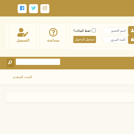
حفظ البيانات؟
مساعدة
التسجيل
البحث المتقدم