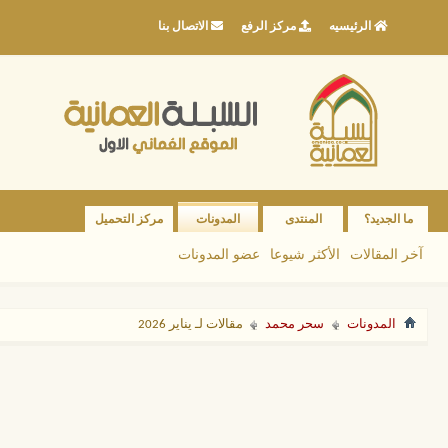
الرئيسيه
مركز الرفع
الاتصال بنا
ما الجديد؟
المنتدى
المدونات
مركز التحميل
آخر المقالات
الأكثر شيوعا
عضو المدونات
المدونات
سحر محمد
مقالات لـ يناير 2026