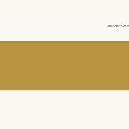
User Alert Syst