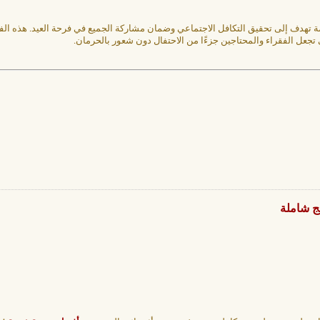
ة تهدف إلى تحقيق التكافل الاجتماعي وضمان مشاركة الجميع في فرحة العيد. هذه ا
 تجعل الفقراء والمحتاجين جزءًا من الاحتفال دون شعور بالحرمان.
ج شاملة