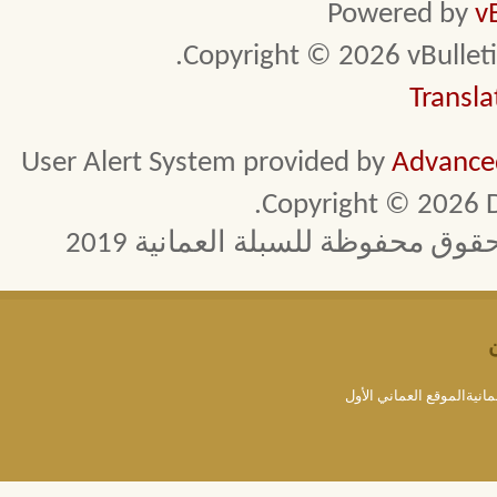
Powered by
v
Copyright © 2026 vBulletin 
Transla
User Alert System provided by
Advanced
Copyright © 2026 D
 محفوظة للسبلة العمانية 2019
مانيةالموقع العماني الأول