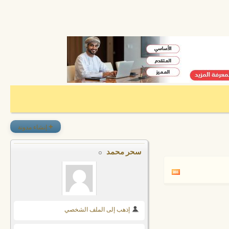
+
إنشاء مدونة
سحر محمد
إذهب إلى الملف الشخصي