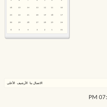
9
8
7
6
5
4
3
16
15
14
13
12
11
10
23
22
21
20
19
18
17
30
29
28
27
26
25
24
6
5
4
3
2
1
31
الاتصال بنا
الأرشيف
الأعلى
07:1