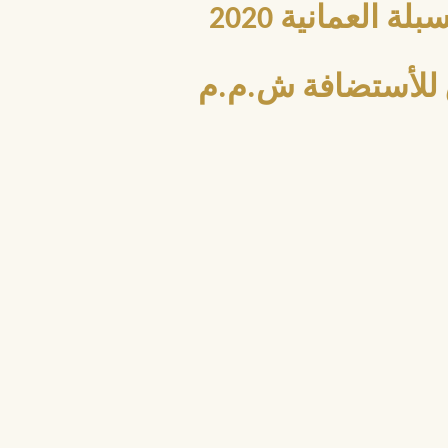
العمانية 2020
للأستضافة ش.م.م