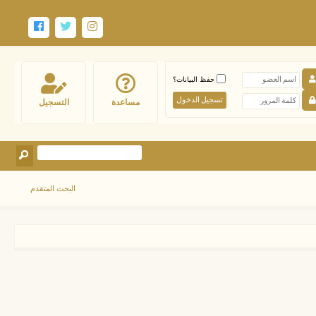
حفظ البيانات؟
مساعدة
التسجيل
البحث المتقدم