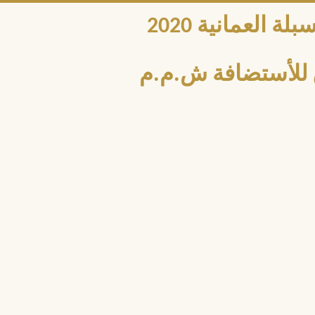
العمانية 2020
للأستضافة ش.م.م