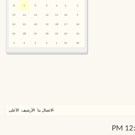
8
7
6
5
4
3
2
15
14
13
12
11
10
9
22
21
20
19
18
17
16
29
28
27
26
25
24
23
5
4
3
2
1
31
30
الاتصال بنا
الأرشيف
الأعلى
12:0