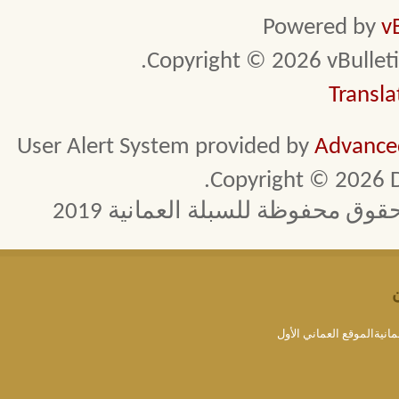
Powered by
v
Copyright © 2026 vBulletin 
Transla
User Alert System provided by
Advanced
Copyright © 2026 D
 محفوظة للسبلة العمانية 2019
مانيةالموقع العماني الأول