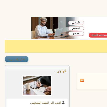
+
إنشاء مدونة
مُهاجر
إذهب إلى الملف الشخصي