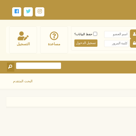
حفظ البيانات؟
مساعدة
التسجيل
البحث المتقدم