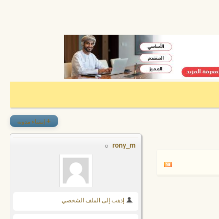
+
إنشاء مدونة
rony_m
إذهب إلى الملف الشخصي