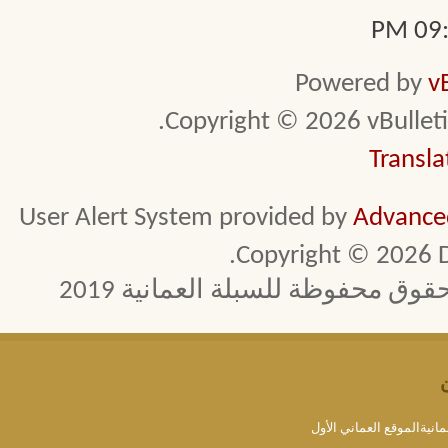
09:1
Powered by
v
Copyright © 2026 vBulletin 
Transla
User Alert System provided by
Advanced
Copyright © 2026 D
 محفوظة للسبلة العمانية 2019
مانيةالموقع العماني الأول