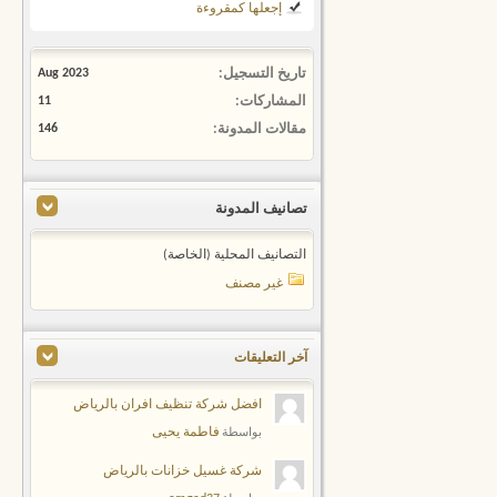
إجعلها كمقروءة
تاريخ التسجيل
Aug 2023
المشاركات
11
مقالات المدونة
146
تصانيف المدونة
التصانيف المحلية (الخاصة)
غير مصنف
آخر التعليقات
افضل شركة تنظيف افران بالرياض
فاطمة يحيى
بواسطة
شركة غسيل خزانات بالرياض