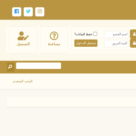
حفظ البيانات؟
مساعدة
التسجيل
البحث المتقدم