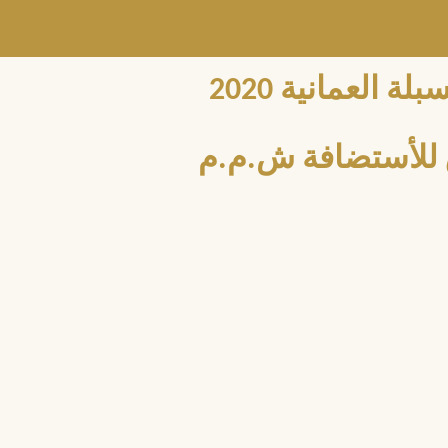
العمانية 2020
للأستضافة ش.م.م