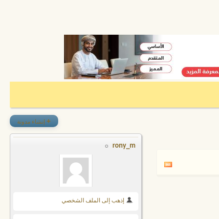
+
إنشاء مدونة
rony_m
إذهب إلى الملف الشخصي