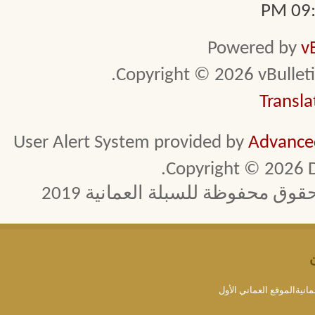
09:3
Powered by
v
Copyright © 2026 vBulletin 
Transla
User Alert System provided by
Advanced
Copyright © 2026 D
 محفوظة للسبلة العمانية 2019
مانيةالموقع العماني الأول