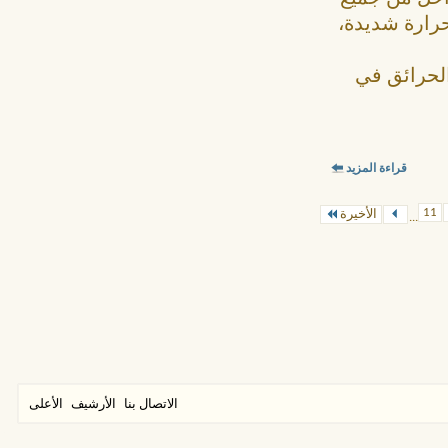
حرارة شديدة،
الحرائق في
قراءة المزيد
11
الأخيرة
...
الاتصال بنا
الأرشيف
الأعلى