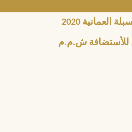
العمانية 2020
للأستضافة ش.م.م