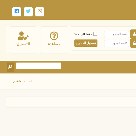
حفظ البيانات؟
مساعدة
التسجيل
البحث المتقدم