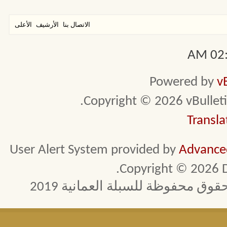
الاتصال بنا
الأرشيف
الأعلى
02:1
Powered by
v
Copyright © 2026 vBulletin 
Transla
User Alert System provided by
Advanced
Copyright © 2026 D
 محفوظة للسبلة العمانية 2019