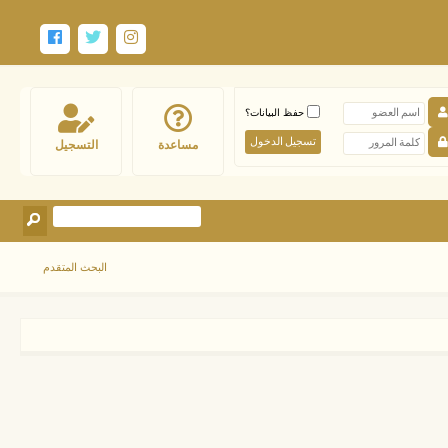
حفظ البيانات؟
مساعدة
التسجيل
البحث المتقدم