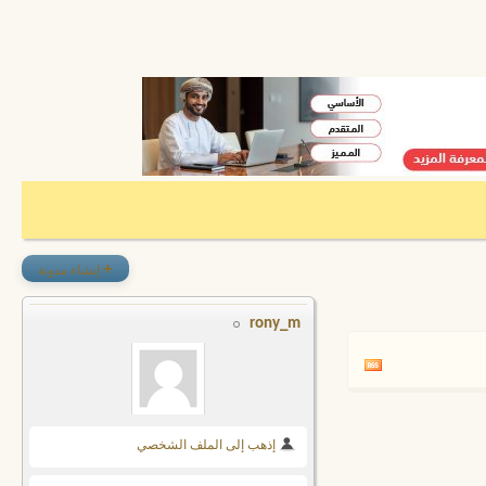
+
إنشاء مدونة
rony_m
إذهب إلى الملف الشخصي