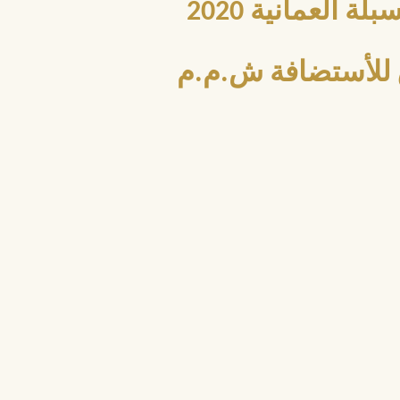
العمانية 2020
للأستضافة ش.م.م