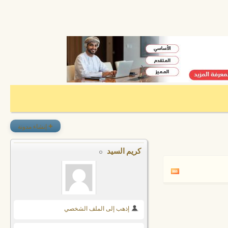
+
إنشاء مدونة
كريم السيد
إذهب إلى الملف الشخصي