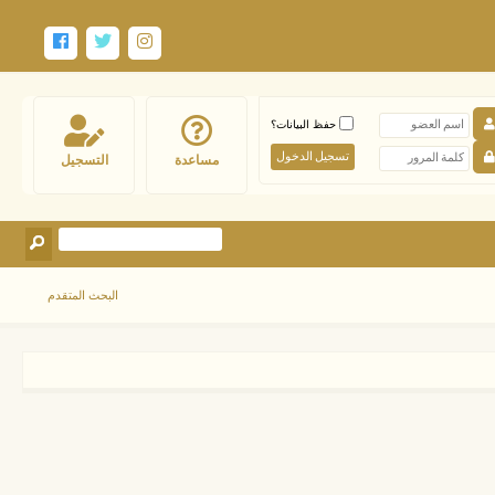
حفظ البيانات؟
مساعدة
التسجيل
البحث المتقدم