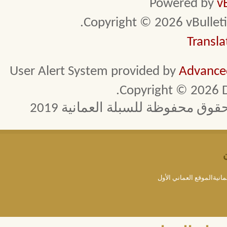
Powered by
v
Copyright © 2026 vBulletin 
Transla
User Alert System provided by
Advanced
Copyright © 2026 D
 محفوظة للسبلة العمانية 2019
مانيةالموقع العماني الأول