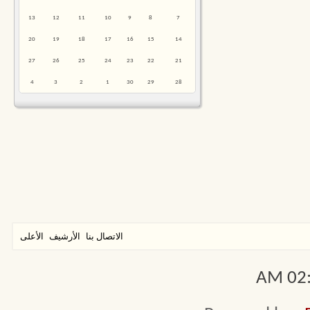
13
12
11
10
9
8
7
20
19
18
17
16
15
14
27
26
25
24
23
22
21
4
3
2
1
30
29
28
الاتصال بنا
الأرشيف
الأعلى
02:3