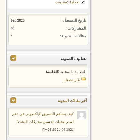
إجعلها كمقروءة
تاريخ التسجيل
Sep 2025
المشاركات
18
مقالات المدونة
1
تصانيف المدونة
التصانيف المحلية (الخاصة)
غير مصنف
آخر مقالات المدونة
كيف يساهم التسويق الإلكتروني في دعم
استراتيجيات تحسين محركات البحث؟
05:26 PM
26-04-2026