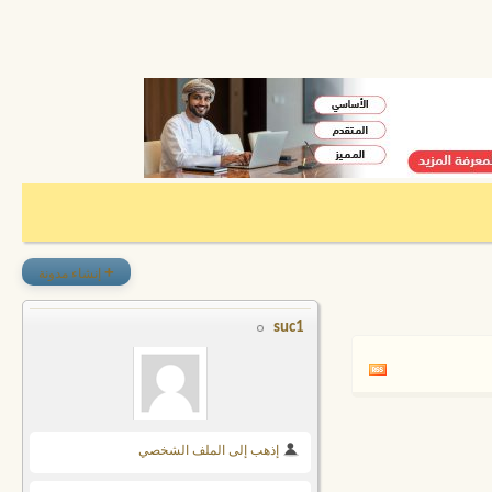
+
إنشاء مدونة
suc1
إذهب إلى الملف الشخصي