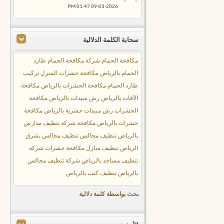
01:47 PM
09-03-2026
سحابة الكلمة الدلالية
مكافحة الحمام
شركة مكافحة الحمام
طارد
الحمام بالرياض
مكافحة حشرات المنزل
تركيب
طارد الحمام
مكافحة الحشرات بالرياض
مكافحة
الآفات بالرياض
رش مبيدات بالرياض
مكافحة
الحشرات
رش مبيدات حشرية بالرياض
مكافحة
حشرات بالرياض
مكافحة
شركة تنظيف مدارس
بالرياض
تنظيف مجالس
تنظيف مجالس بشرق
الرياض
تنظيف منازل
مكافحة حشرات
شركة
تنظيف مساجد بالرياض
شركة تنظيف مجالس
بالرياض
تنظيف كنب بالرياض
بحث بواسطة كلمة دلالية