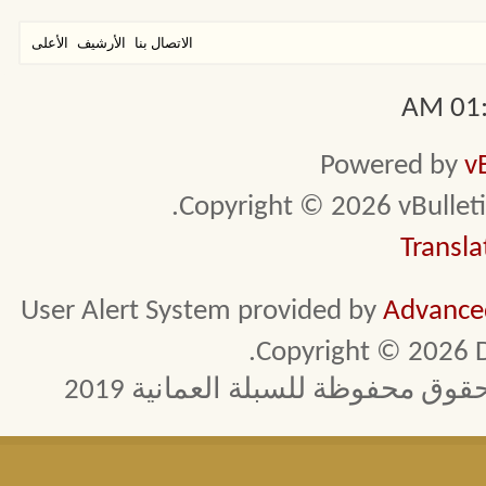
الاتصال بنا
الأرشيف
الأعلى
01:3
Powered by
v
Copyright © 2026 vBulletin 
Transla
User Alert System provided by
Advanced
Copyright © 2026 D
 محفوظة للسبلة العمانية 2019