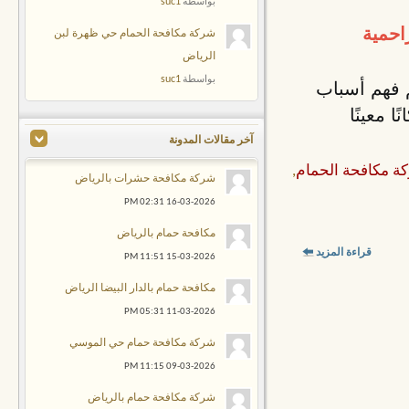
suc1
بواسطة
احمية
شركة مكافحة الحمام حي ظهرة لبن
الرياض
suc1
بواسطة
 فهم أسباب
ا معينًا
آخر مقالات المدونة
ة مكافحة الحمام
,
شركة مكافحة حشرات بالرياض
02:31 PM
16-03-2026
مكافحة حمام بالرياض
قراءة المزيد
11:51 PM
15-03-2026
مكافحة حمام بالدار البيضا الرياض
05:31 PM
11-03-2026
شركة مكافحة حمام حي الموسي
11:15 PM
09-03-2026
شركة مكافحة حمام بالرياض