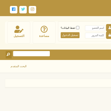
حفظ البيانات؟
مساعدة
التسجيل
البحث المتقدم