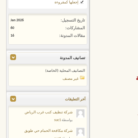
إجعلها كمقروءة
تاريخ التسجيل
Jan 2026
المشاركات
60
مقالات المدونة
16
تصانيف المدونة
التصانيف المحلية (الخاصة)
غير مصنف
آخر التعليقات
شركة تنظيف كنب غرب الرياض
suc1
بواسطة
شركة مكافحة الحمام حي طويق