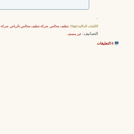
...
الكلمات الدلالية (Tags):
تنظيف مجالس
,
شركة تنظيف مجالس بالرياض
,
شركة ت
التصانيف
‏
غير مصنف
0 التعليقات