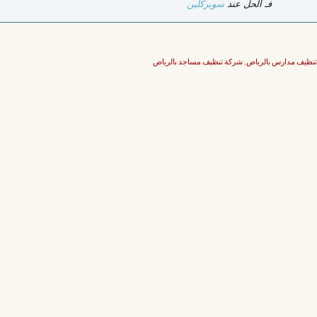
فـ الحل عند
سوبركلين
نظيف مدارس بالرياض
,
شركة تنظيف مساجد بالرياض