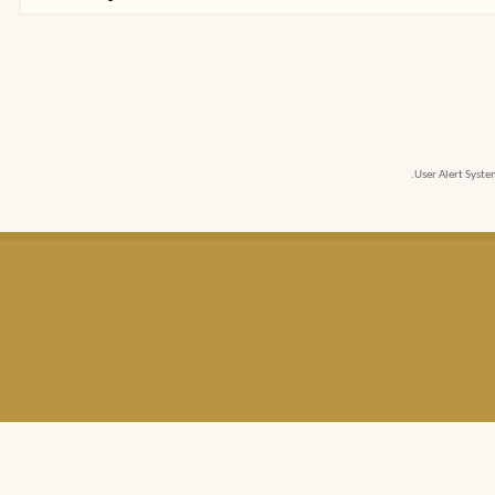
User Alert Syst