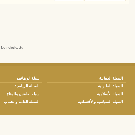
echnologies Ltd.
السبلة العمانية
سبلة الوظائف
السبلة القانونية
السبلة الرياضية
السبلة الأسلامية
سبلةالطقس والمناخ
السبلة السياسية والأقتصادية
السبلة العامة والشباب