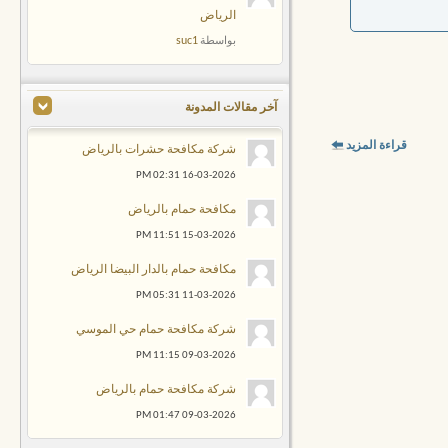
الرياض
suc1
بواسطة
آخر مقالات المدونة
قراءة المزيد
شركة مكافحة حشرات بالرياض
02:31 PM
16-03-2026
مكافحة حمام بالرياض
11:51 PM
15-03-2026
مكافحة حمام بالدار البيضا الرياض
05:31 PM
11-03-2026
شركة مكافحة حمام حي الموسي
11:15 PM
09-03-2026
شركة مكافحة حمام بالرياض
01:47 PM
09-03-2026