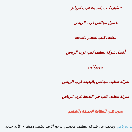
تنظيف كنب بالبديعة غرب الرياض
غسيل مجالس غرب الرياض
تنظيف كنب بالبخار بالبديعة
أفضل شركة تنظيف كنب غرب الرياض
سوبركلين
شركة تنظيف مجالس بالبديعة غرب الرياض
شركة تنظيف كنب حي البديعة غرب الرياض
سوبركلين للنظافة العميقة والتعقيم
ب الرياض
وتبحث عن شركة تنظيف مجالس ترجع أثاثك نظيف ومشرق كأنه جديد