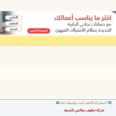
المشاركة الأصلية كتبت بواسطة suc1
شركة تنظيف مجالس بالبديعة