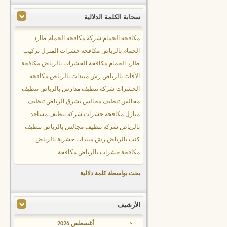
سحابة الكلمة الدلالية
مكافحة الحمام
شركة مكافحة الحمام
طارد
الحمام بالرياض
مكافحة حشرات المنزل
تركيب
طارد الحمام
مكافحة الحشرات بالرياض
مكافحة
الآفات بالرياض
رش مبيدات بالرياض
مكافحة
الحشرات
شركة تنظيف مدارس بالرياض
تنظيف
مجالس
تنظيف مجالس بشرق الرياض
تنظيف
منازل
مكافحة حشرات
شركة تنظيف مساجد
بالرياض
شركة تنظيف مجالس بالرياض
تنظيف
كنب بالرياض
رش مبيدات حشرية بالرياض
مكافحة حشرات بالرياض
مكافحة
بحث بواسطة كلمة دلالية
الأرشيف
<
أغسطس 2026