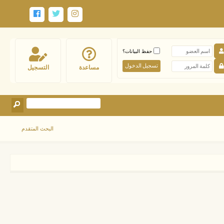
حفظ البيانات؟
مساعدة
التسجيل
البحث المتقدم