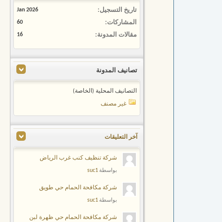
تاريخ التسجيل
Jan 2026
المشاركات
60
مقالات المدونة
16
تصانيف المدونة
التصانيف المحلية (الخاصة)
غير مصنف
آخر التعليقات
شركة تنظيف كنب غرب الرياض
suc1
بواسطة
شركة مكافحة الحمام حي طويق
suc1
بواسطة
شركة مكافحة الحمام حي ظهرة لبن