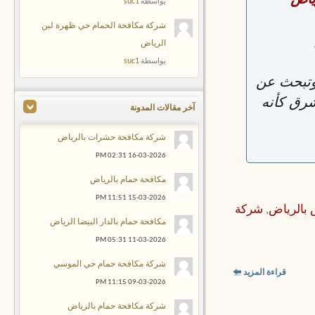
ياض
suc1
بواسطة
شركة مكافحة الحمام حي ظهرة لبن
الرياض
suc1
بواسطة
تبحث عن
رق كأنه
آخر مقالات المدونة
شركة مكافحة حشرات بالرياض
02:31 PM
16-03-2026
مكافحة حمام بالرياض
11:51 PM
15-03-2026
بالرياض
,
شركة
مكافحة حمام بالدار البيضا الرياض
05:31 PM
11-03-2026
شركة مكافحة حمام حي الموسي
قراءة المزيد
11:15 PM
09-03-2026
شركة مكافحة حمام بالرياض