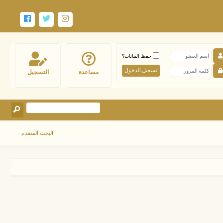
حفظ البيانات؟
مساعدة
التسجيل
البحث المتقدم