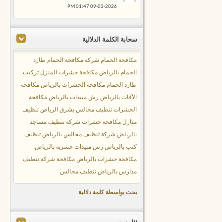
01:47 PM
09-03-2026
سحابة الكلمة الدلالية
مكافحة الحمام
شركة مكافحة الحمام
طارد
الحمام بالرياض
مكافحة حشرات المنزل
تركيب
طارد الحمام
مكافحة الحشرات بالرياض
مكافحة
الآفات بالرياض
رش مبيدات بالرياض
مكافحة
الحشرات
تنظيف مجالس بشرق الرياض
تنظيف
منازل
مكافحة حشرات
شركة تنظيف مساجد
بالرياض
شركة تنظيف مجالس بالرياض
تنظيف
كنب بالرياض
رش مبيدات حشرية بالرياض
مكافحة حشرات بالرياض
مكافحة
شركة تنظيف
مدارس بالرياض
تنظيف مجالس
بحث بواسطة كلمة دلالية