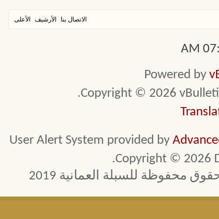
الاتصال بنا
الأرشيف
الأعلى
07:4
Powered by
v
Copyright © 2026 vBulletin 
Transla
User Alert System provided by
Advanced
Copyright © 2026 D
 محفوظة للسبلة العمانية 2019