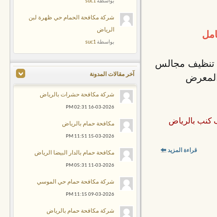
suc1
بواسطة
شركة مكافحة الحمام حي ظهرة لبن
الرياض
امل
suc1
بواسطة
 تنظيف مجالس
 المعرض
آخر مقالات المدونة
شركة مكافحة حشرات بالرياض
02:31 PM
16-03-2026
 كنب بالرياض
مكافحة حمام بالرياض
11:51 PM
15-03-2026
قراءة المزيد
مكافحة حمام بالدار البيضا الرياض
05:31 PM
11-03-2026
شركة مكافحة حمام حي الموسي
11:15 PM
09-03-2026
شركة مكافحة حمام بالرياض