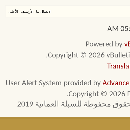
الاتصال بنا
الأرشيف
الأعلى
05:3
Powered by
v
Copyright © 2026 vBulletin 
Transla
User Alert System provided by
Advanced
Copyright © 2026 D
 محفوظة للسبلة العمانية 2019