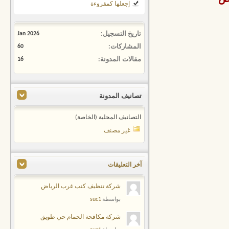
إجعلها كمقروءة
تاريخ التسجيل
Jan 2026
المشاركات
60
مقالات المدونة
16
تصانيف المدونة
التصانيف المحلية (الخاصة)
غير مصنف
آخر التعليقات
شركة تنظيف كنب غرب الرياض
suc1
بواسطة
شركة مكافحة الحمام حي طويق