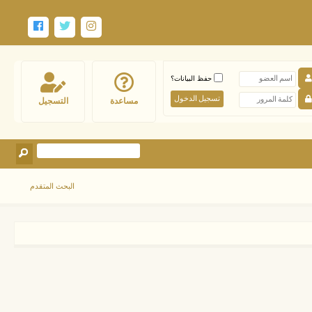
حفظ البيانات؟
مساعدة
التسجيل
البحث المتقدم