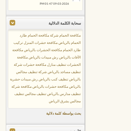
01:47 PM
09-03-2026
سحابة الكلمة الدلالية
مكافحة الحمام
شركة مكافحة الحمام
طارد
الحمام بالرياض
مكافحة حشرات المنزل
تركيب
طارد الحمام
مكافحة الحشرات بالرياض
مكافحة
الآفات بالرياض
رش مبيدات بالرياض
مكافحة
الحشرات
تنظيف منازل
مكافحة حشرات
شركة
تنظيف مساجد بالرياض
شركة تنظيف مجالس
بالرياض
تنظيف كنب بالرياض
رش مبيدات حشرية
بالرياض
مكافحة حشرات بالرياض
مكافحة
شركة
تنظيف مدارس بالرياض
تنظيف مجالس
تنظيف
مجالس بشرق الرياض
بحث بواسطة كلمة دلالية