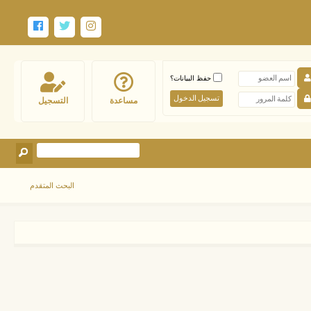
حفظ البيانات؟
مساعدة
التسجيل
البحث المتقدم