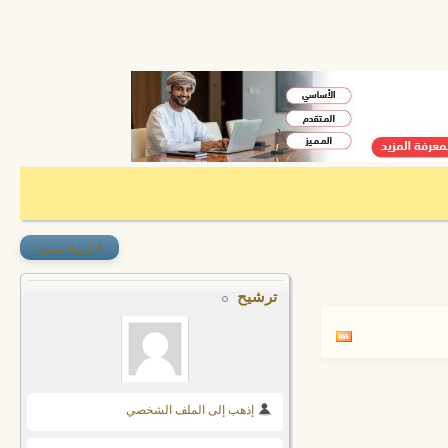
+
إنشاء مدونة
ترشيح
إذهب إلى الملف الشخصي