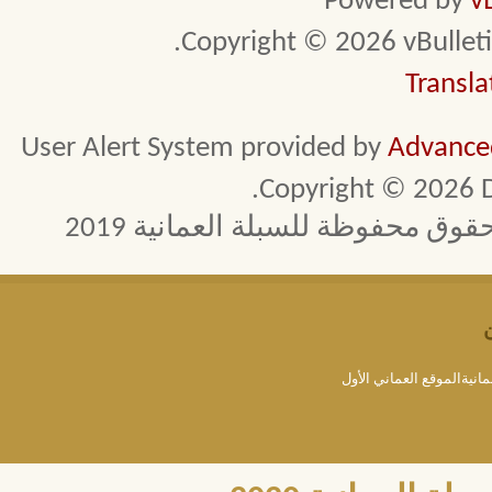
Powered by
v
Copyright © 2026 vBulletin 
Transla
User Alert System provided by
Advanced
Copyright © 2026 D
 محفوظة للسبلة العمانية 2019
مانيةالموقع العماني الأول