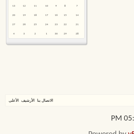
13
12
11
10
9
8
7
20
19
18
17
16
15
14
27
26
25
24
23
22
21
4
3
2
1
30
29
28
الاتصال بنا
الأرشيف
الأعلى
05:3