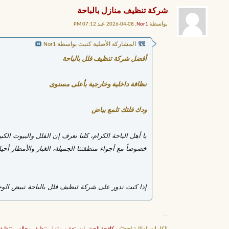
شركة تنظيف منازل بالباحة
بواسطة
Nor1
, 08-04-2026 عند 07:12 PM
المشاركة الأصلية كتبت بواسطة Nor1
أفضل شركة تنظيف فلل بالباحة
نظافة داخلية وخارجية بأعلى مستوى
ودك فلتك تلمع بياض
يا أهل الباحة الكرام، كلنا نعرف إن الفلل والبيوت ال
خصوصاً مع أجواء منطقتنا الجميلة، الغبار والأمطار أحيا
إذا كنت تدور على شركة تنظيف فلل بالباحة تبيض ال
...