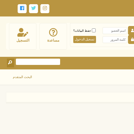
حفظ البيانات؟
مساعدة
التسجيل
البحث المتقدم