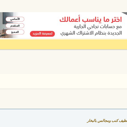
ظيف كنب ومجالس بالبخار