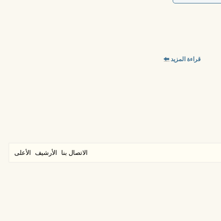
قراءة المزيد
الاتصال بنا
الأرشيف
الأعلى