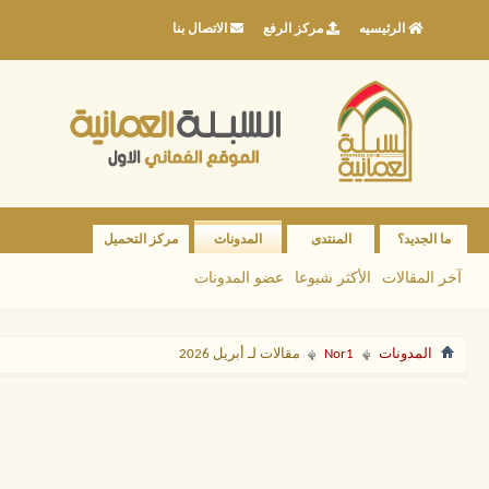
الرئيسيه
مركز الرفع
الاتصال بنا
ما الجديد؟
المنتدى
المدونات
مركز التحميل
آخر المقالات
الأكثر شيوعا
عضو المدونات
المدونات
Nor1
مقالات لـ أبريل 2026