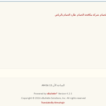
لحمام
,
شركة مكافحة الحمام
,
طارد الحمام بالرياض
الساعة الآن
06:13 AM
Powered by
vBulletin®
Version 4.2.5
Copyright © 2026 vBulletin Solutions, Inc. All rights reserved.
Translate By Almuhajir