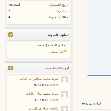
تاريخ التسجيل
Mar 2026
المشاركات
7
مقالات المدونة
4
تصانيف المدونة
التصانيف المحلية (الخاصة)
غير مصنف
آخر مقالات المدونة
شركة تنظيف مجالس في الباحة
04:42 AM
09-04-2026
شركة تنظيف منازل بالباحة
07:12 PM
08-04-2026
قراءة المزيد
مكافحة حمام في الرياض