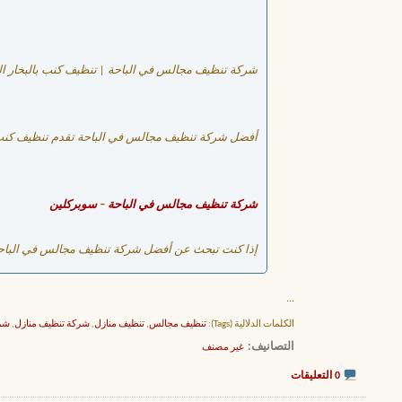
شركة تنظيف مجالس في الباحة | تنظيف كنب بالبخار ال
أفضل شركة تنظيف مجالس في الباحة تقدم تنظيف كنب بالب
شركة تنظيف مجالس في الباحة
–
سوبركلين
إذا كنت تبحث عن أفضل شركة تنظيف مجالس في الباحة ت
...
الكلمات الدلالية (Tags):
تنظيف مجالس
,
تنظيف منازل
,
شركة تنظيف منازل
,
شرك
التصانيف
‏
غير مصنف
0 التعليقات