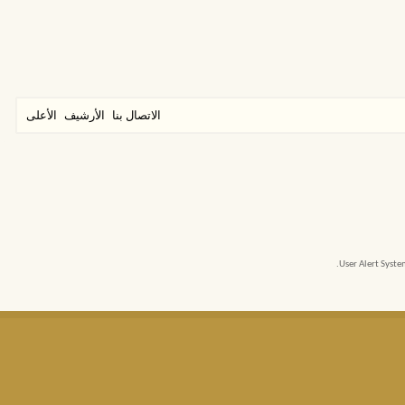
الاتصال بنا
الأرشيف
الأعلى
User Alert Syst