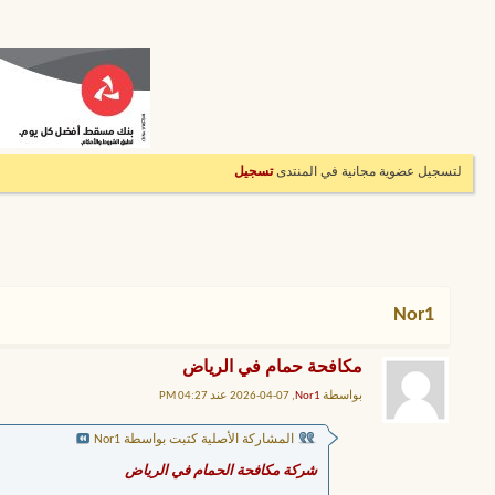
لتسجيل عضوية مجانية في المنتدى
تسجيل
Nor1
مكافحة حمام في الرياض
بواسطة
Nor1
, 07-04-2026 عند 04:27 PM
المشاركة الأصلية كتبت بواسطة Nor1
شركة مكافحة الحمام في الرياض