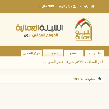
الرئيسيه
مركز الرفع
الاتصال بنا
ما الجديد؟
المنتدى
المدونات
مركز التحميل
آخر المقالات
الأكثر شيوعا
عضو المدونات
المدونات
Nor1