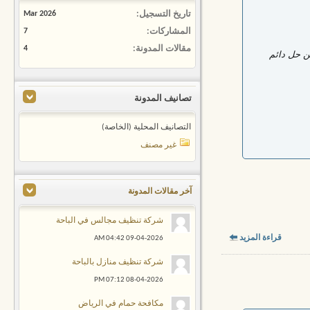
تاريخ التسجيل
Mar 2026
المشاركات
7
مقالات المدونة
4
ن حل دائم
تصانيف المدونة
التصانيف المحلية (الخاصة)
غير مصنف
آخر مقالات المدونة
شركة تنظيف مجالس في الباحة
قراءة المزيد
04:42 AM
09-04-2026
شركة تنظيف منازل بالباحة
07:12 PM
08-04-2026
مكافحة حمام في الرياض