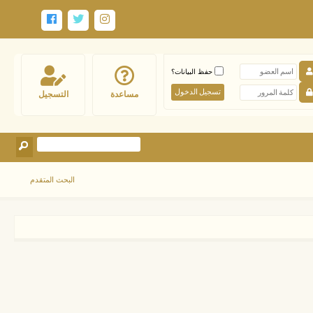
حفظ البيانات؟
مساعدة
التسجيل
البحث المتقدم