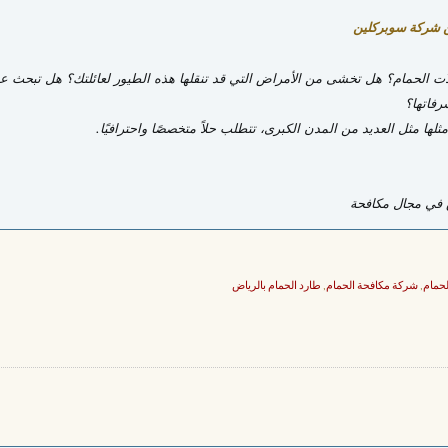
ن شركة سوبركلين
 الحمام؟ هل تخشى من الأمراض التي قد تنقلها هذه الطيور لعائلتك؟ هل تبحث ع
رفاتها؟
ا مثل العديد من المدن الكبرى، تتطلب حلاً متخصصًا واحترافيًا.
ق في مجال مكافحة
لحمام
,
شركة مكافحة الحمام
,
طارد الحمام بالرياض