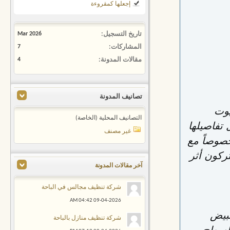
إجعلها كمقروءة
تاريخ التسجيل
Mar 2026
المشاركات
7
مقالات المدونة
4
تصانيف المدونة
يوت
التصانيف المحلية (الخاصة)
 تفاصيلها
غير مصنف
صوصاً مع
يتركون أثر
آخر مقالات المدونة
شركة تنظيف مجالس في الباحة
04:42 AM
09-04-2026
تبيض
شركة تنظيف منازل بالباحة