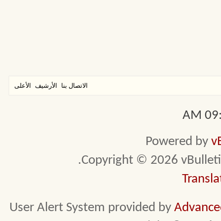
الاتصال بنا
الأرشيف
الأعلى
09:5
Powered by
v
Copyright © 2026 vBulletin 
Transla
User Alert System provided by
Advanced