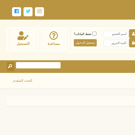
حفظ البيانات؟
مساعدة
التسجيل
البحث المتقدم