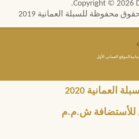
Copyright © 2026 D
 محفوظة للسبلة العمانية 2019
مانيةالموقع العماني الأول
العمانية 2020
للأستضافة ش.م.م