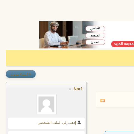
+
إنشاء مدونة
Nor1
إذهب إلى الملف الشخصي