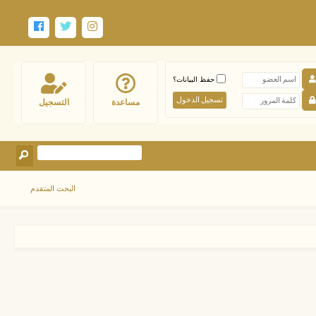
حفظ البيانات؟
مساعدة
التسجيل
البحث المتقدم