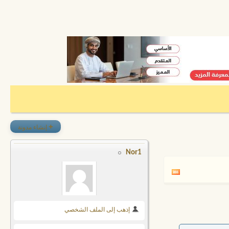
+
إنشاء مدونة
Nor1
إذهب إلى الملف الشخصي