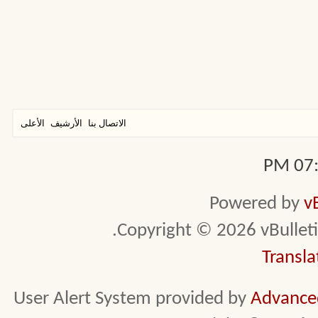
الاتصال بنا
الأرشيف
الأعلى
07:1
Powered by
v
Copyright © 2026 vBulletin 
Transla
User Alert System provided by
Advanced