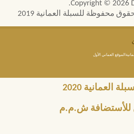
Copyright © 2026 D
 محفوظة للسبلة العمانية 2019
مانيةالموقع العماني الأول
العمانية 2020
للأستضافة ش.م.م