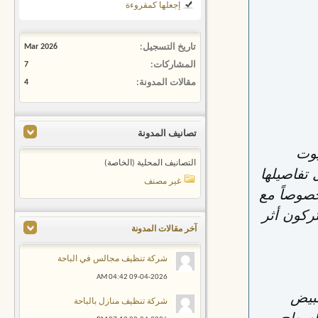
إجعلها كمقروءة
تاريخ التسجيل
Mar 2026
المشاركات
7
مقالات المدونة
4
تصانيف المدونة
يوت
التصانيف المحلية (الخاصة)
 تفاصيلها
غير مصنف
صوصاً مع
يتركون أثر
آخر مقالات المدونة
شركة تنظيف مجالس في الباحة
04:42 AM
09-04-2026
تبيض
شركة تنظيف منازل بالباحة