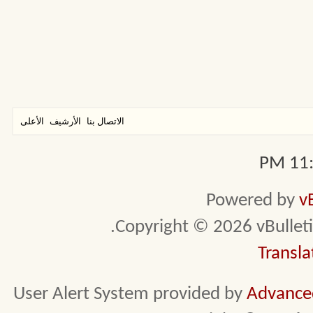
الاتصال بنا
الأرشيف
الأعلى
11:0
Powered by
v
Copyright © 2026 vBulletin 
Transla
User Alert System provided by
Advanced