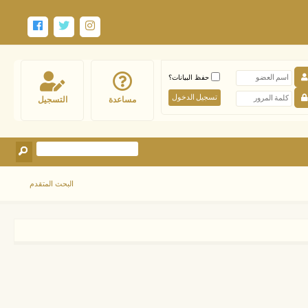
حفظ البيانات؟
مساعدة
التسجيل
البحث المتقدم