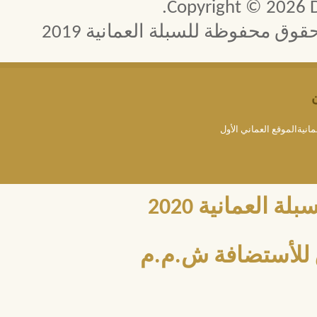
Copyright © 2026 D
 محفوظة للسبلة العمانية 2019
مانيةالموقع العماني الأول
العمانية 2020
للأستضافة ش.م.م