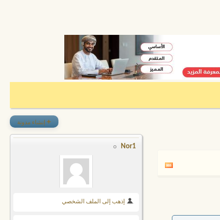
+
إنشاء مدونة
Nor1
إذهب إلى الملف الشخصي