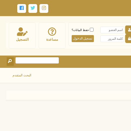
حفظ البيانات؟
مساعدة
التسجيل
البحث المتقدم