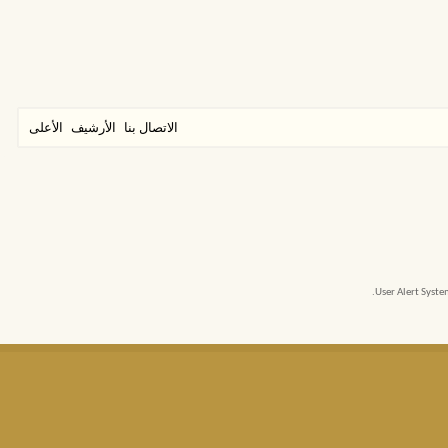
الاتصال بنا
الأرشيف
الأعلى
User Alert Syst