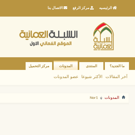
الرئيسيه
مركز الرفع
الاتصال بنا
ما الجديد؟
المنتدى
المدونات
مركز التحميل
آخر المقالات
الأكثر شيوعا
عضو المدونات
المدونات
Nor1