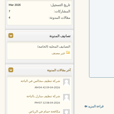
تاريخ التسجيل
Mar 2026
المشاركات
7
مقالات المدونة
4
تصانيف المدونة
التصانيف المحلية (الخاصة)
غير مصنف
آخر مقالات المدونة
شركة تنظيف مجالس في الباحة
04:42 AM
09-04-2026
شركة تنظيف منازل بالباحة
07:12 PM
08-04-2026
قراءة المزيد
مكافحة حمام في الرياض