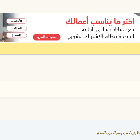
ظيف كنب ومجالس بالبخار