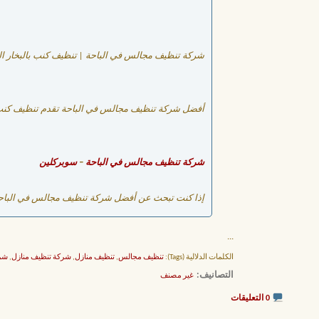
شركة تنظيف مجالس في الباحة | تنظيف كنب بالبخار ال
أفضل شركة تنظيف مجالس في الباحة تقدم تنظيف كنب بالب
شركة تنظيف مجالس في الباحة
–
سوبركلين
إذا كنت تبحث عن أفضل شركة تنظيف مجالس في الباحة ت
...
الكلمات الدلالية (Tags):
تنظيف مجالس
,
تنظيف منازل
,
شركة تنظيف منازل
,
شرك
التصانيف
‏
غير مصنف
0 التعليقات