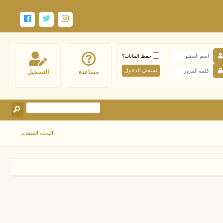
حفظ البيانات؟
مساعدة
التسجيل
البحث المتقدم