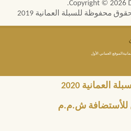
Copyright © 2026 D
 محفوظة للسبلة العمانية 2019
مانيةالموقع العماني الأول
العمانية 2020
للأستضافة ش.م.م