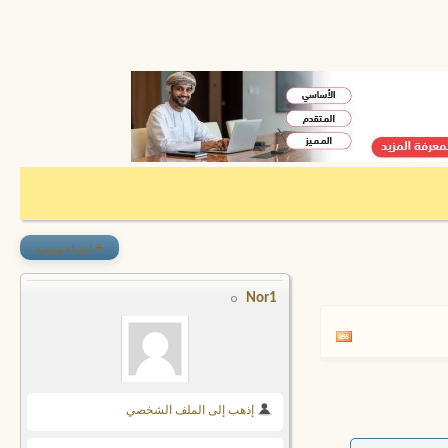
+
إنشاء مدونة
Nor1
إذهب إلى الملف الشخصي