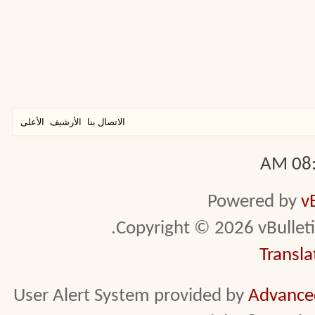
الاتصال بنا
الأرشيف
الأعلى
08:2
Powered by
v
Copyright © 2026 vBulletin 
Transla
User Alert System provided by
Advanced