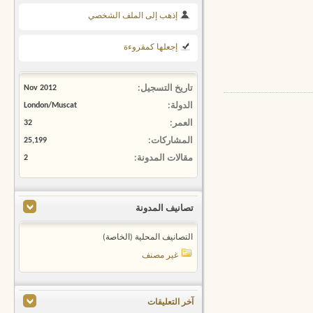
إذهب إلى الملف الشخصي
إجعلها كمقروءة
تاريخ التسجيل
Nov 2012
الدولة
London/Muscat
العمر
32
المشاركات
25,199
مقالات المدونة
2
تصانيف المدونة
التصانيف المحلية (الخاصة)
غير مصنف
آخر التعليقات