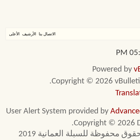
الاتصال بنا
الأرشيف
الأعلى
05:0
Powered by
v
Copyright © 2026 vBulletin 
Transla
User Alert System provided by
Advanced
Copyright © 2026 D
 محفوظة للسبلة العمانية 2019