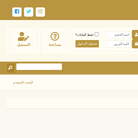
حفظ البيانات؟
مساعدة
التسجيل
البحث المتقدم