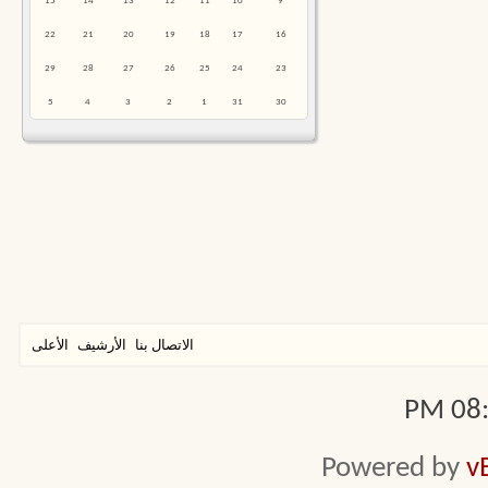
15
14
13
12
11
10
9
22
21
20
19
18
17
16
29
28
27
26
25
24
23
5
4
3
2
1
31
30
الاتصال بنا
الأرشيف
الأعلى
08:3
Powered by
v