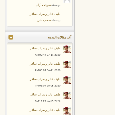
سوفت أرابيا
بواسطة
طيف عابر وسراب سافر
صخب أنثى
بواسطة
آخر مقالات المدونة
طيف عابر وسراب سافر
09:44 AM
27-11-2020
طيف عابر وسراب سافر
03:01 PM
06-11-2020
طيف عابر وسراب سافر
08:09 PM
26-05-2020
طيف عابر وسراب سافر
11:24 AM
26-05-2020
طيف عابر وسراب سافر