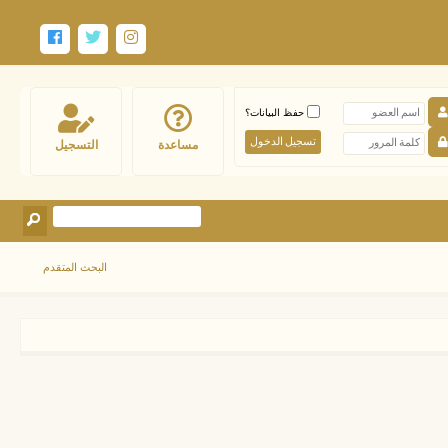
حفظ البيانات؟
مساعدة
التسجيل
البحث المتقدم