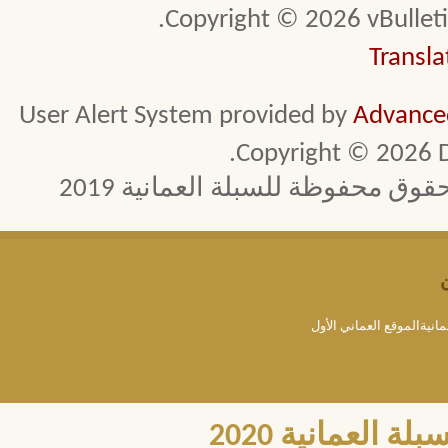
Copyright © 2026 vBulletin 
Transla
User Alert System provided by
Advanced
Copyright © 2026 D
 محفوظة للسبلة العمانية 2019
مانيةالموقع العماني الأول
العمانية 2020