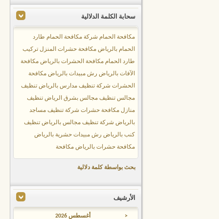
سحابة الكلمة الدلالية
مكافحة الحمام
شركة مكافحة الحمام
طارد
الحمام بالرياض
مكافحة حشرات المنزل
تركيب
طارد الحمام
مكافحة الحشرات بالرياض
مكافحة
الآفات بالرياض
رش مبيدات بالرياض
مكافحة
الحشرات
شركة تنظيف مدارس بالرياض
تنظيف
مجالس
تنظيف مجالس بشرق الرياض
تنظيف
منازل
مكافحة حشرات
شركة تنظيف مساجد
بالرياض
شركة تنظيف مجالس بالرياض
تنظيف
كنب بالرياض
رش مبيدات حشرية بالرياض
مكافحة حشرات بالرياض
مكافحة
بحث بواسطة كلمة دلالية
الأرشيف
<
أغسطس 2026