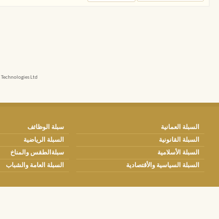
echnologies Ltd.
السبلة العمانية
سبلة الوظائف
السبلة القانونية
السبلة الرياضية
السبلة الأسلامية
سبلةالطقس والمناخ
السبلة السياسية والأقتصادية
السبلة العامة والشباب