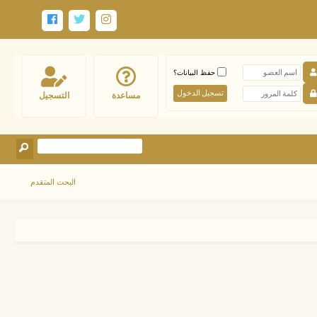
حفظ البيانات؟
مساعدة
التسجيل
البحث المتقدم