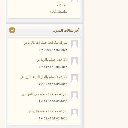
الرياض
suc1
بواسطة
آخر مقالات المدونة
شركة مكافحة حشرات بالرياض
02:31 PM
16-03-2026
مكافحة حمام بالرياض
11:51 PM
15-03-2026
مكافحة حمام بالدار البيضا الرياض
05:31 PM
11-03-2026
شركة مكافحة حمام حي الموسي
11:15 PM
09-03-2026
شركة مكافحة حمام بالرياض
01:47 PM
09-03-2026