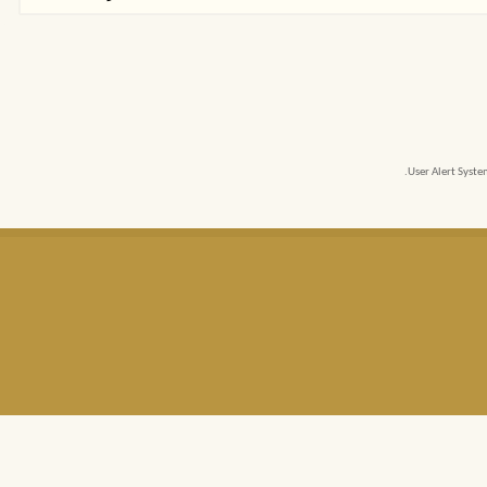
User Alert Syst