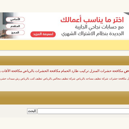
اض
مكافحة حشرات المنزل
تركيب طارد الحمام
مكافحة الحشرات بالرياض
مكافحة الآفات 
ل
مكافحة حشرات
شركة تنظيف مساجد بالرياض
شركة تنظيف مجالس بالرياض
تنظيف كنب بالرياض
رش مبيدات حشرية