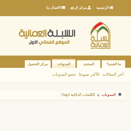
الرئيسيه
مركز الرفع
الاتصال بنا
ما الجديد؟
المنتدى
المدونات
مركز التحميل
آخر المقالات
الأكثر شيوعا
عضو المدونات
المدونات
الكلمات الدلالية (Tags)