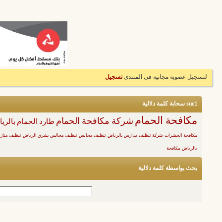
لتسجيل عضوية مجانية في المنتدى
تسجيل
suc1 سحابة كلمة دلالية
مكافحة الحمام
شركة مكافحة الحمام
طارد الحمام بالري
مكافحة الحشرات
شركة تنظيف مدارس بالرياض
تنظيف مجالس
تنظيف مجالس بشرق الرياض
تنظيف مناز
بالرياض
مكافحة
بحث بواسطة كلمة دلالية