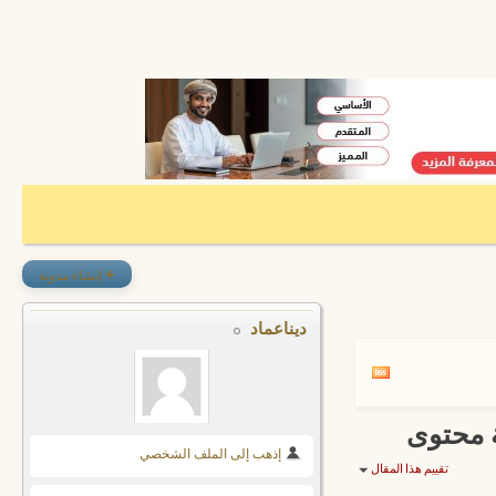
+
إنشاء مدونة
ديناعماد
ة محتوى
إذهب إلى الملف الشخصي
تقييم هذا المقال