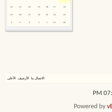
22
21
20
19
18
17
16
29
28
27
26
25
24
23
5
4
3
2
1
31
30
الاتصال بنا
الأرشيف
الأعلى
07:0
Powered by
v