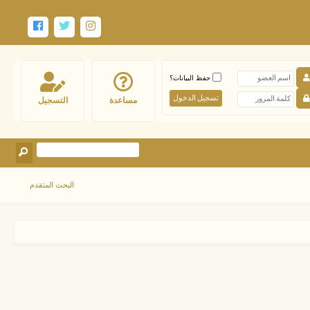
حفظ البيانات؟
مساعدة
التسجيل
البحث المتقدم