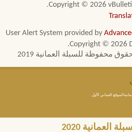
Copyright © 2026 vBulletin 
Transla
User Alert System provided by
Advanced
Copyright © 2026 D
 محفوظة للسبلة العمانية 2019
مانيةالموقع العماني الأول
العمانية 2020