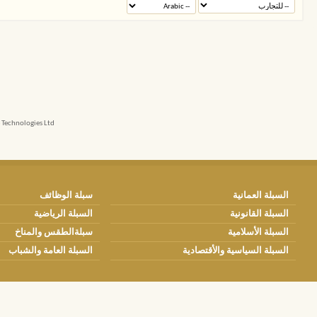
echnologies Ltd.
السبلة العمانية
سبلة الوظائف
السبلة القانونية
السبلة الرياضية
السبلة الأسلامية
سبلةالطقس والمناخ
السبلة السياسية والأقتصادية
السبلة العامة والشباب