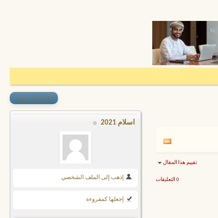
+
إنشاء مدونة
اسلام 2021
تقييم هذا المقال
إذهب إلى الملف الشخصي
0 التعليقات
إجعلها كمقروءة