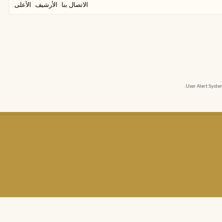
الاتصال بنا
الأرشيف
الأعلى
User Alert Syst