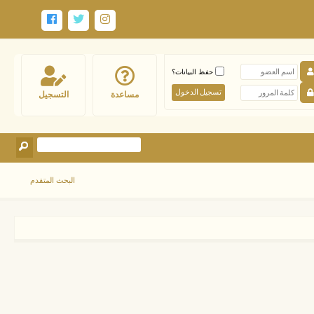
حفظ البيانات؟
مساعدة
التسجيل
البحث المتقدم