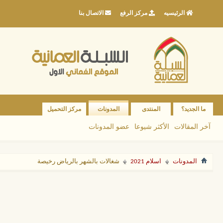
الرئيسيه
مركز الرفع
الاتصال بنا
ما الجديد؟
المنتدى
المدونات
مركز التحميل
آخر المقالات
الأكثر شيوعا
عضو المدونات
المدونات
اسلام 2021
شغالات بالشهر بالرياض رخيصة